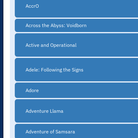
AccrO
Across the Abyss: Voidborn
Active and Operational
Adele: Following the Signs
Adore
Adventure Llama
Adventure of Samsara