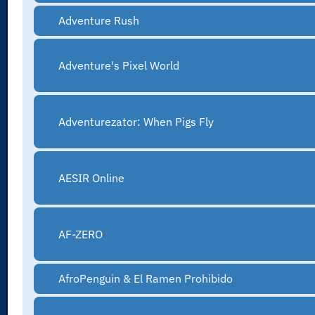
Adventure Rush
Adventure's Pixel World
Adventurezator: When Pigs Fly
AESIR Online
AF-ZERO
AfroPenguin & El Ramen Prohibido