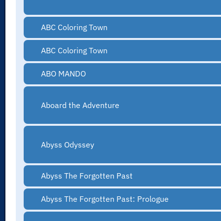
ABC Coloring Town
ABC Coloring Town
ABO MANDO
Aboard the Adventure
Abyss Odyssey
Abyss The Forgotten Past
Abyss The Forgotten Past: Prologue