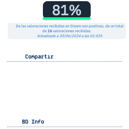
81%
De las valoraciones recibidas en Steam son positivas, de un total
de
16
valoraciones recibidas.
Actualizado a 30/06/2024 a las 01:02h
Compartir
BD Info