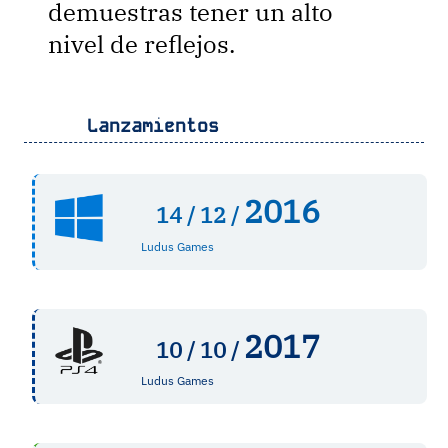
demuestras tener un alto
nivel de reflejos.
Lanzamientos
2016
14 /
12 /
Ludus Games
2017
10 /
10 /
Ludus Games