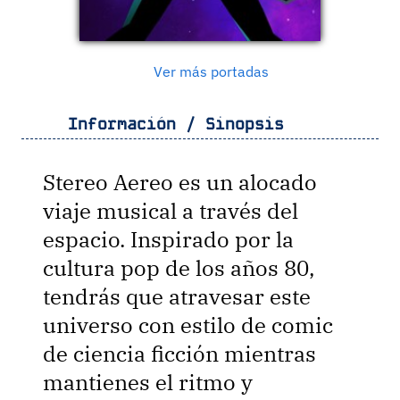
Ver más portadas
Información / Sinopsis
Stereo Aereo es un alocado
viaje musical a través del
espacio. Inspirado por la
cultura pop de los años 80,
tendrás que atravesar este
universo con estilo de comic
de ciencia ficción mientras
mantienes el ritmo y