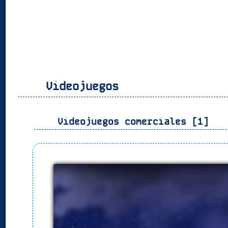
Videojuegos
Videojuegos comerciales [1]