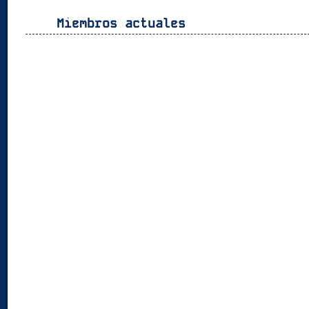
Miembros actuales