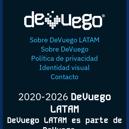
Sobre DeVuego LATAM
Sobre DeVuego
Política de privacidad
Identidad visual
Contacto
2020-2026
DeVuego
LATAM
DeVuego LATAM es parte de