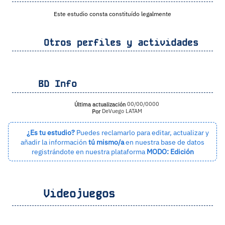
Este estudio consta constituído legalmente
Otros perfiles y actividades
BD Info
Última actualización
00/00/0000
Por
DeVuego LATAM
¿Es tu estudio?
Puedes reclamarlo para editar, actualizar y
añadir la información
tú mismo/a
en nuestra base de datos
registrándote en nuestra plataforma
MODO: Edición
Videojuegos