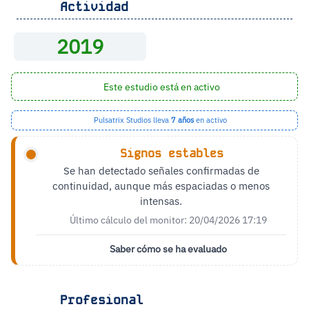
Actividad
2019
Este estudio está en activo
Pulsatrix Studios lleva
7 años
en activo
Signos estables
Se han detectado señales confirmadas de
continuidad, aunque más espaciadas o menos
intensas.
Último cálculo del monitor: 20/04/2026 17:19
Saber cómo se ha evaluado
Profesional