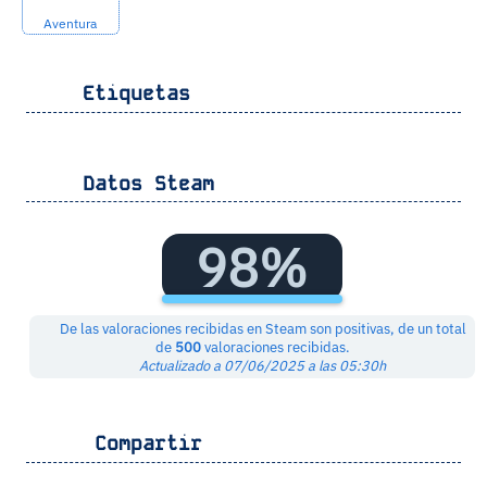
Aventura
Etiquetas
Datos Steam
98%
De las valoraciones recibidas en Steam son positivas, de un total
de
500
valoraciones recibidas.
Actualizado a 07/06/2025 a las 05:30h
Compartir