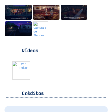
Vídeos
Créditos