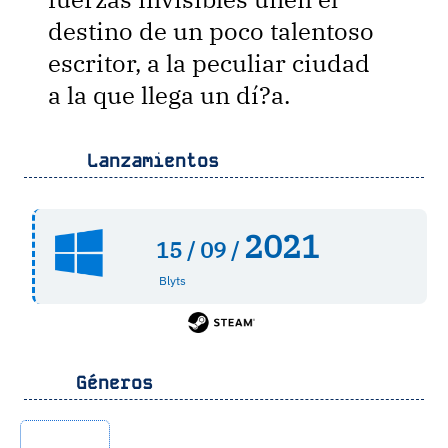
destino de un poco talentoso
escritor, a la peculiar ciudad
a la que llega un dí?a.
Lanzamientos
2021
15 /
09 /
Blyts
Géneros