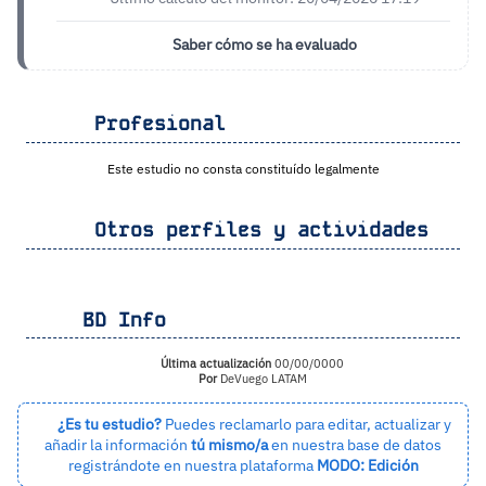
Saber cómo se ha evaluado
Profesional
Este estudio no consta constituído legalmente
Otros perfiles y actividades
BD Info
Última actualización
00/00/0000
Por
DeVuego LATAM
¿Es tu estudio?
Puedes reclamarlo para editar, actualizar y
añadir la información
tú mismo/a
en nuestra base de datos
registrándote en nuestra plataforma
MODO: Edición