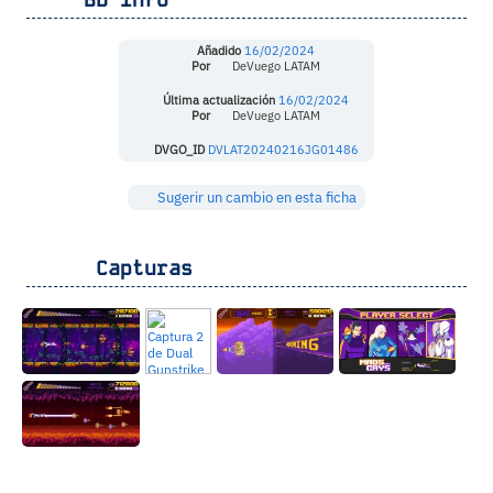
Añadido
16/02/2024
Por
DeVuego LATAM
Última actualización
16/02/2024
Por
DeVuego LATAM
DVGO_ID
DVLAT20240216JG01486
Sugerir un cambio en esta ficha
Capturas