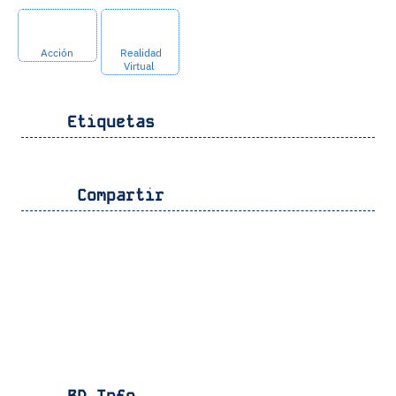
Acción
Realidad
Virtual
Etiquetas
Compartir
BD Info