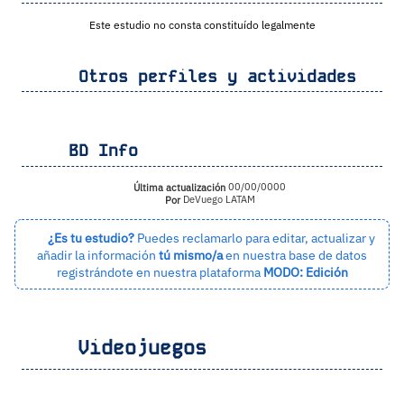
Este estudio no consta constituído legalmente
Otros perfiles y actividades
BD Info
Última actualización
00/00/0000
Por
DeVuego LATAM
¿Es tu estudio?
Puedes reclamarlo para editar, actualizar y
añadir la información
tú mismo/a
en nuestra base de datos
registrándote en nuestra plataforma
MODO: Edición
Videojuegos