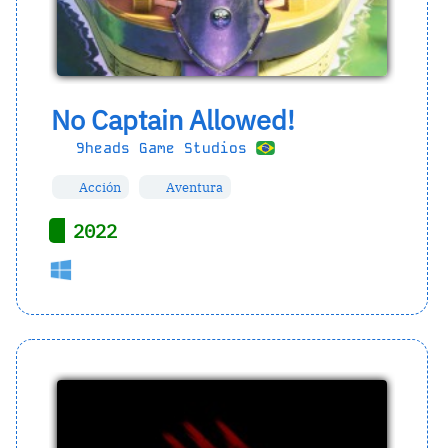
No Captain Allowed!
9heads Game Studios
Acción
Aventura
2022