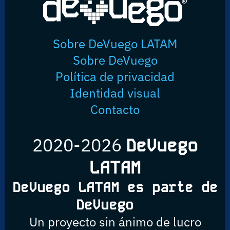
Sobre DeVuego LATAM
Sobre DeVuego
Política de privacidad
Identidad visual
Contacto
2020-2026
DeVuego
LATAM
DeVuego LATAM es parte de
DeVuego
Un proyecto sin ánimo de lucro