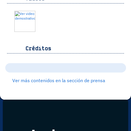
Créditos
Ver más contenidos en la sección de prensa