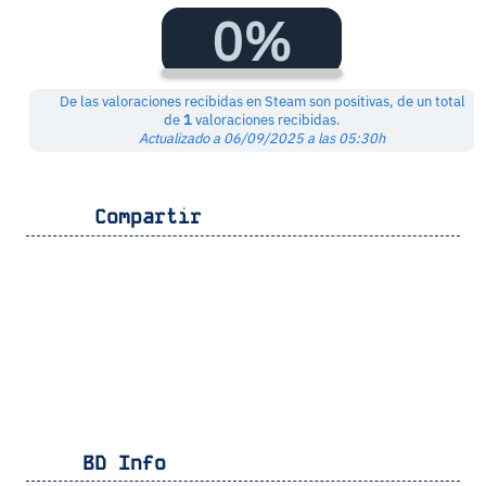
0%
De las valoraciones recibidas en Steam son positivas, de un total
de
1
valoraciones recibidas.
Actualizado a 06/09/2025 a las 05:30h
Compartir
BD Info