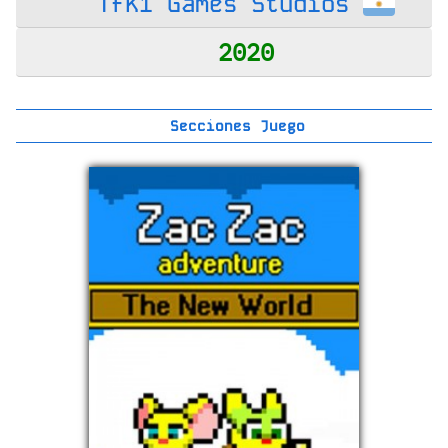
Tfk1 Games Studios
2020
Secciones Juego