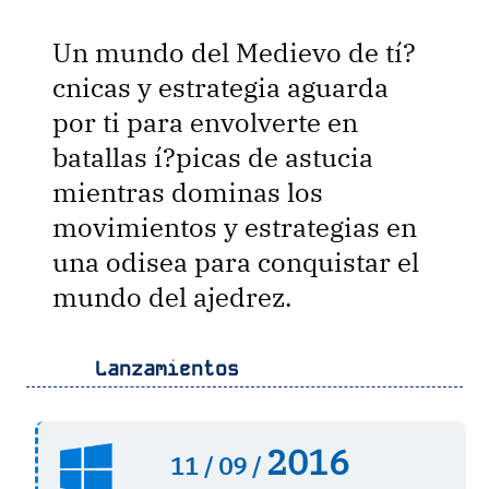
Un mundo del Medievo de tí?
cnicas y estrategia aguarda
por ti para envolverte en
batallas í?picas de astucia
mientras dominas los
movimientos y estrategias en
una odisea para conquistar el
mundo del ajedrez.
Lanzamientos
2016
11 /
09 /