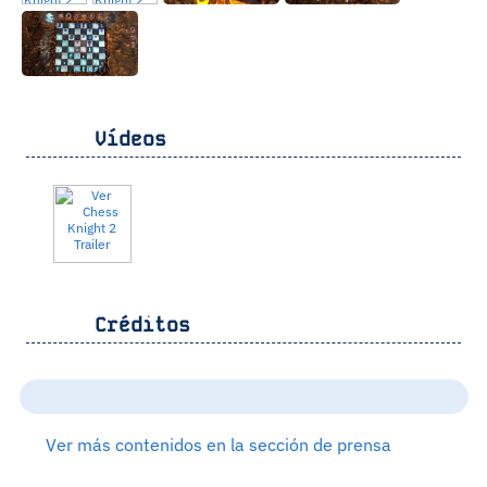
Vídeos
Créditos
Ver más contenidos en la sección de prensa