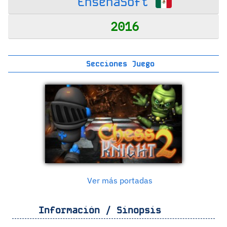
EnsenaSoft
2016
Secciones Juego
Ver más portadas
Información / Sinopsis