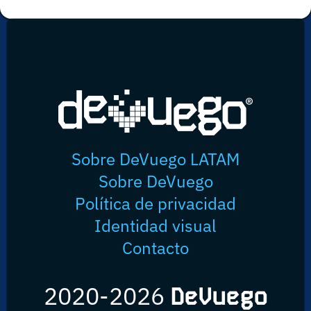
Sobre DeVuego LATAM
Sobre DeVuego
Política de privacidad
Identidad visual
Contacto
2020-2026
DeVuego