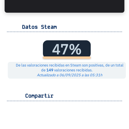
Datos Steam
47%
De las valoraciones recibidas en Steam son positivas, de un total
de
149
valoraciones recibidas.
Actualizado a 06/09/2025 a las 05:31h
Compartir