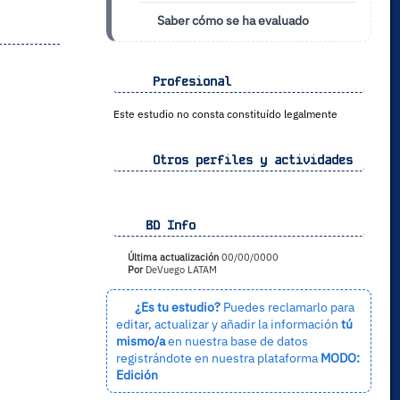
Saber cómo se ha evaluado
Profesional
Este estudio no consta constituído legalmente
Otros perfiles y actividades
BD Info
Última actualización
00/00/0000
Por
DeVuego LATAM
¿Es tu estudio?
Puedes reclamarlo para
editar, actualizar y añadir la información
tú
mismo/a
en nuestra base de datos
registrándote en nuestra plataforma
MODO:
Edición