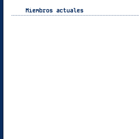
Miembros actuales