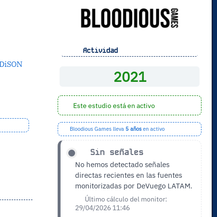
Actividad
DiSON
2021
Este estudio está en activo
Bloodious Games lleva
5 años
en activo
Sin señales
No hemos detectado señales
directas recientes en las fuentes
monitorizadas por DeVuego LATAM.
Último cálculo del monitor:
29/04/2026 11:46