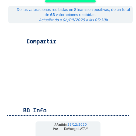
De las valoraciones recibidas en Steam son positivas, de un total
de
63
valoraciones recibidas.
Actualizado a 06/09/2025 a las 05:30h
Compartir
BD Info
Añadido
28/12/2020
Por
DeVuego LATAM