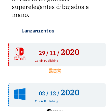
superelegantes dibujados a
mano.
Lanzamientos
2020
29 /
11 /
Zordix Publishing
2020
02 /
12 /
Zordix Publishing