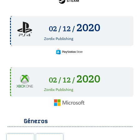
2020
02 /
12 /
Zordix Publishing
2020
02 /
12 /
Zordix Publishing
Géneros