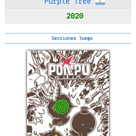
Purple Tree
2020
Secciones Juego