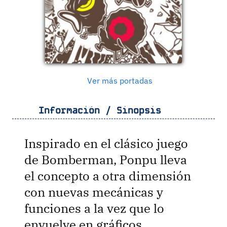
Ver más portadas
Información / Sinopsis
Inspirado en el clásico juego
de Bomberman, Ponpu lleva
el concepto a otra dimensión
con nuevas mecánicas y
funciones a la vez que lo
envuelve en gráficos