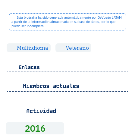
Esta biografía ha sido generada automáticamente por DeVuego LATAM
a partir de la información almacenada en su base de datos, por lo que
puede ser incompleta.
Multiidioma
Veterano
Enlaces
Miembros actuales
Actividad
2016