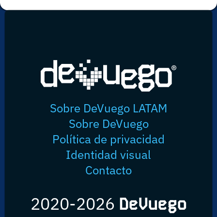
Sobre DeVuego LATAM
Sobre DeVuego
Política de privacidad
Identidad visual
Contacto
2020-2026
DeVuego