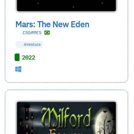
Mars: The New Eden
CGGAMES
Aventura
2022