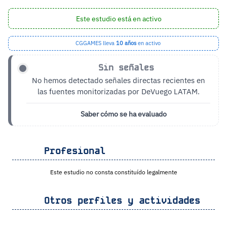
Este estudio está en activo
CGGAMES lleva
10 años
en activo
Sin señales
No hemos detectado señales directas recientes en
las fuentes monitorizadas por DeVuego LATAM.
Saber cómo se ha evaluado
Profesional
Este estudio no consta constituído legalmente
Otros perfiles y actividades