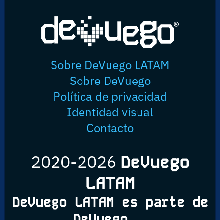
Sobre DeVuego LATAM
Sobre DeVuego
Política de privacidad
Identidad visual
Contacto
2020-2026
DeVuego
LATAM
DeVuego LATAM es parte de
DeVuego