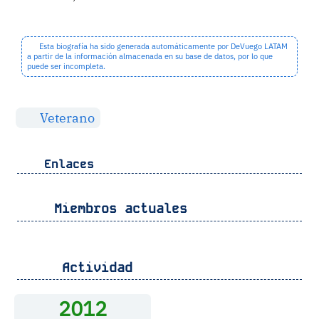
Esta biografía ha sido generada automáticamente por DeVuego LATAM
a partir de la información almacenada en su base de datos, por lo que
puede ser incompleta.
Veterano
Enlaces
Miembros actuales
Actividad
2012