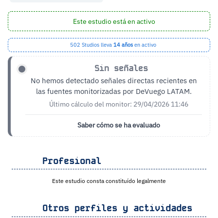
Este estudio está en activo
502 Studios lleva
14 años
en activo
Sin señales
No hemos detectado señales directas recientes en
las fuentes monitorizadas por DeVuego LATAM.
Último cálculo del monitor: 29/04/2026 11:46
Saber cómo se ha evaluado
Profesional
Este estudio consta constituído legalmente
Otros perfiles y actividades