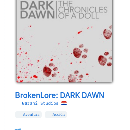
BrokenLore: DARK DAWN
Waraní Studios
Aventura
Acción