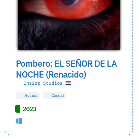
Pombero: EL SEÑOR DE LA
NOCHE (Renacido)
Inside Studios
Acción
Casual
2023