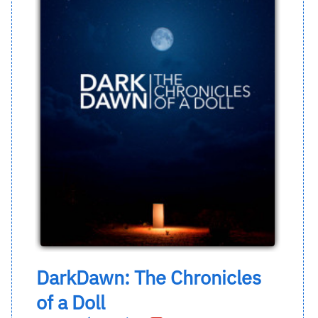
DarkDawn: The Chronicles
of a Doll