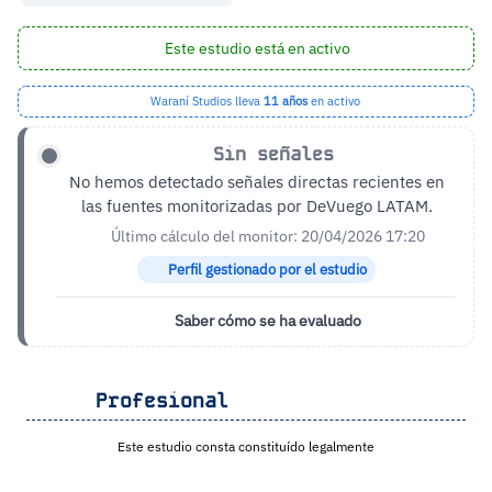
Este estudio está en activo
Waraní Studios lleva
11 años
en activo
Sin señales
No hemos detectado señales directas recientes en
las fuentes monitorizadas por DeVuego LATAM.
Último cálculo del monitor: 20/04/2026 17:20
Perfil gestionado por el estudio
Saber cómo se ha evaluado
Profesional
Este estudio consta constituído legalmente