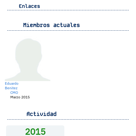
Enlaces
Miembros actuales
Eduardo
Benitez
CMO
Marzo 2015
Actividad
2015