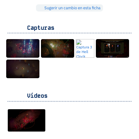
Sugerir un cambio en esta ficha
Capturas
Vídeos