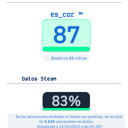
es_cor ™
87
Basado en
21
críticas
Datos Steam
83%
De las valoraciones recibidas en Steam son positivas, de un total
de
2.634
valoraciones recibidas.
Actualizado a 11/10/2025 a las 05:30h