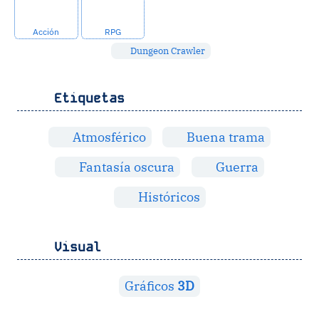
Acción
RPG
Dungeon Crawler
Etiquetas
Atmosférico
Buena trama
Fantasía oscura
Guerra
Históricos
Visual
Gráficos
3D