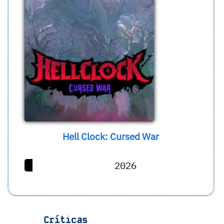
Hell Clock: Cursed War
2026
Críticas