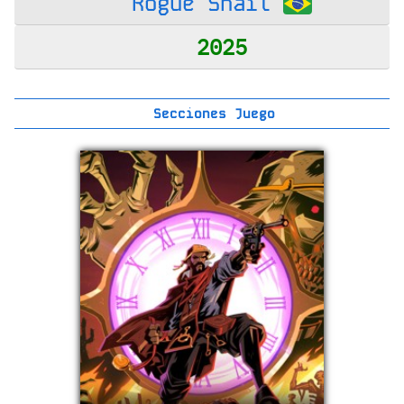
Rogue Snail
2025
Secciones Juego