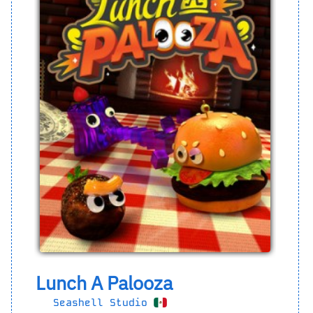
Lunch A Palooza
Seashell Studio