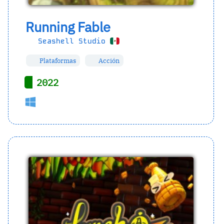
Running Fable
Seashell Studio
Plataformas
Acción
2022