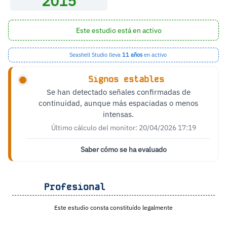
2015
Este estudio está en activo
Seashell Studio lleva
11 años
en activo
Signos estables
Se han detectado señales confirmadas de
continuidad, aunque más espaciadas o menos
intensas.
Último cálculo del monitor: 20/04/2026 17:19
Saber cómo se ha evaluado
Profesional
Este estudio consta constituído legalmente