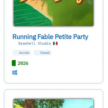
Running Fable Petite Party
Seashell Studio
Acción
Casual
2026