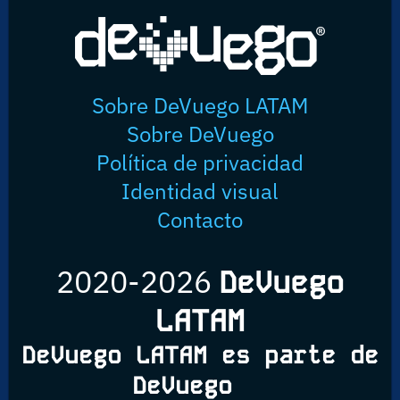
Sobre DeVuego LATAM
Sobre DeVuego
Política de privacidad
Identidad visual
Contacto
2020-2026
DeVuego
LATAM
DeVuego LATAM es parte de
DeVuego