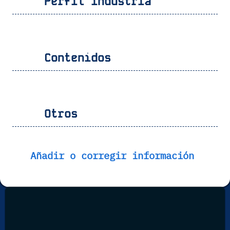
Perfil industria
Contenidos
Otros
Añadir o corregir información