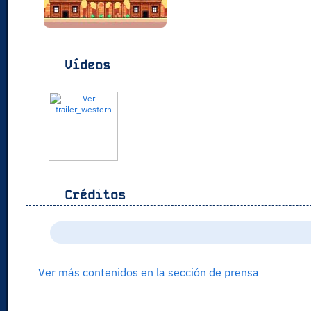
Vídeos
Créditos
Ver más contenidos en la sección de prensa