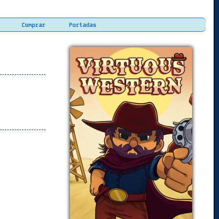
Comprar
Portadas