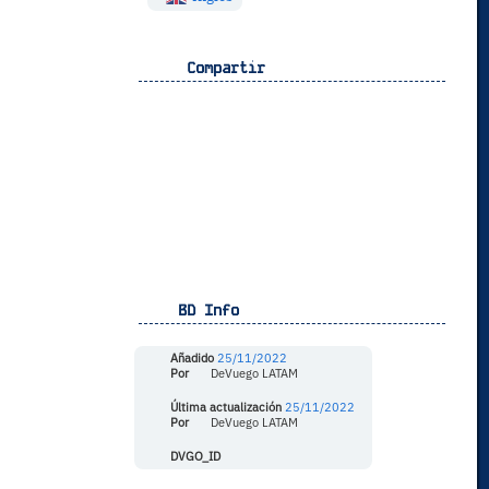
Compartir
BD Info
Añadido
25/11/2022
Por
DeVuego LATAM
Última actualización
25/11/2022
Por
DeVuego LATAM
DVGO_ID