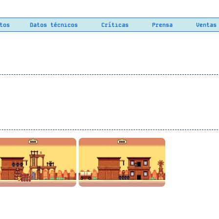
tos
Datos técnicos
Críticas
Prensa
Ventas