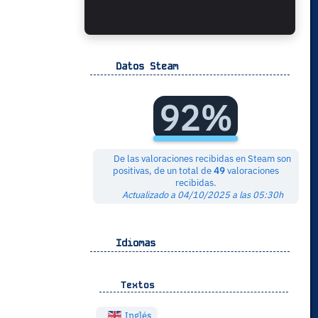
Datos Steam
92%
De las valoraciones recibidas en Steam son
positivas, de un total de
49
valoraciones
recibidas.
Actualizado a 04/10/2025 a las 05:30h
Idiomas
Textos
Inglés