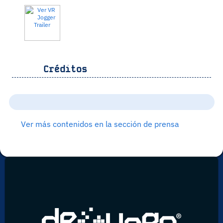
Créditos
Ver más contenidos en la sección de prensa