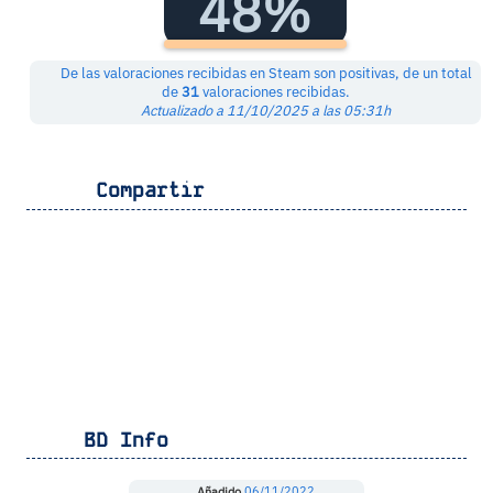
48%
De las valoraciones recibidas en Steam son positivas, de un total
de
31
valoraciones recibidas.
Actualizado a 11/10/2025 a las 05:31h
Compartir
BD Info
Añadido
06/11/2022