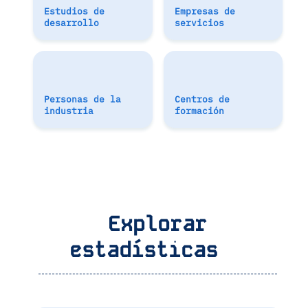
Estudios de
Empresas de
desarrollo
servicios
Personas de la
Centros de
industria
formación
Explorar
estadísticas