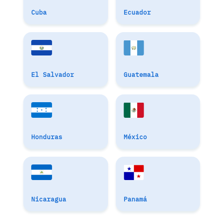
Cuba
Ecuador
El Salvador
Guatemala
Honduras
México
Nicaragua
Panamá