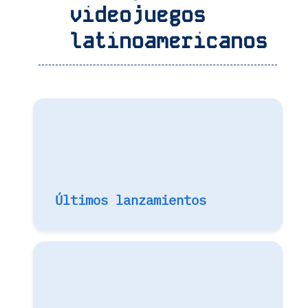
videojuegos
latinoamericanos
Últimos lanzamientos