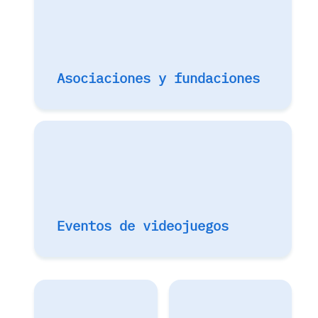
Asociaciones y fundaciones
Eventos de videojuegos