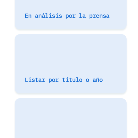
En análisis por la prensa
Listar por título o año