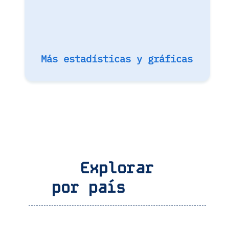
Más estadísticas y gráficas
Explorar
por país