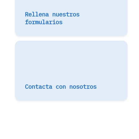
Rellena nuestros
formularios
Contacta con nosotros