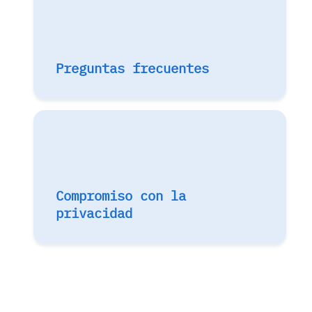
Preguntas frecuentes
Compromiso con la
privacidad