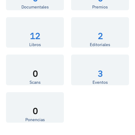
Documentales
Premios
12
2
Libros
Editoriales
0
3
Scans
Eventos
0
Ponencias