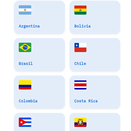
Argentina
Bolivia
Brasil
Chile
Colombia
Costa Rica