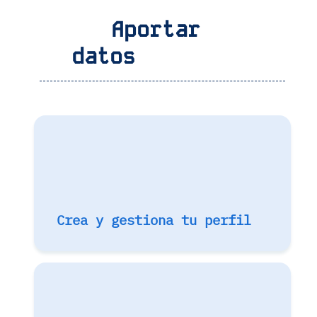
Aportar
datos
Crea y gestiona tu perfil