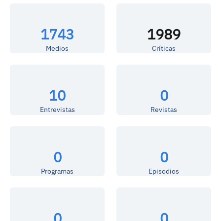
1743
1989
Medios
Críticas
10
0
Entrevistas
Revistas
0
0
Programas
Episodios
0
0