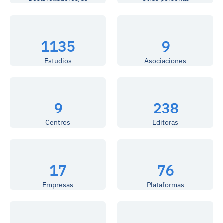
1135
9
Estudios
Asociaciones
9
238
Centros
Editoras
17
76
Empresas
Plataformas