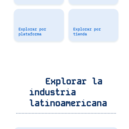
Explorar por
Explorar por
plataforma
tienda
Explorar la
industria
latinoamericana