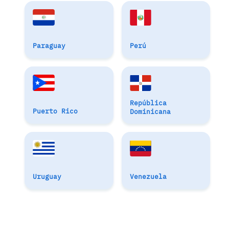
Paraguay
Perú
República
Puerto Rico
Dominicana
Uruguay
Venezuela