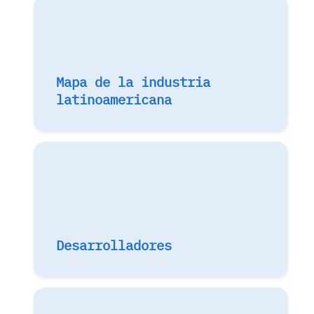
Mapa de la industria
latinoamericana
Desarrolladores