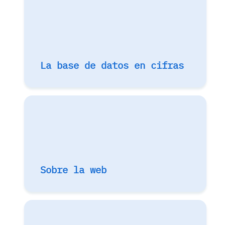
La base de datos en cifras
Sobre la web