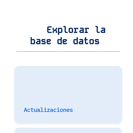
Explorar la
base de datos
Actualizaciones