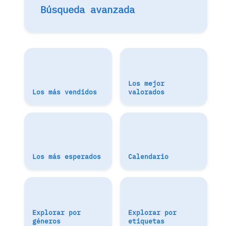
Búsqueda avanzada
Los mejor
Los más vendidos
valorados
Los más esperados
Calendario
Explorar por
Explorar por
géneros
etiquetas