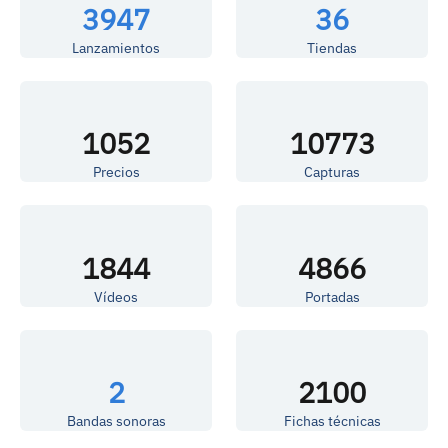
3947
36
Lanzamientos
Tiendas
1052
10773
Precios
Capturas
1844
4866
Vídeos
Portadas
2
2100
Bandas sonoras
Fichas técnicas