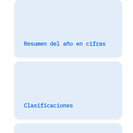
Resumen del año en cifras
Clasificaciones