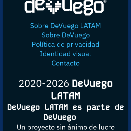
Sobre DeVuego LATAM
Sobre DeVuego
Política de privacidad
Identidad visual
Contacto
2020-2026
DeVuego
LATAM
DeVuego LATAM es parte de
DeVuego
Un proyecto sin ánimo de lucro