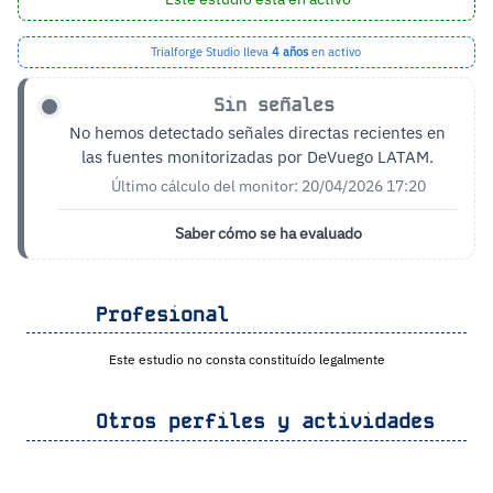
Trialforge Studio lleva
4 años
en activo
Sin señales
No hemos detectado señales directas recientes en
las fuentes monitorizadas por DeVuego LATAM.
Último cálculo del monitor: 20/04/2026 17:20
Saber cómo se ha evaluado
Profesional
Este estudio no consta constituído legalmente
Otros perfiles y actividades