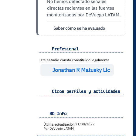
No hemos detectado señales
directas recientes en las fuentes
monitorizadas por DeVuego LATAM.
Saber cómo se ha evaluado
Profesional
Este estudio consta constituído legalmente
Jonathan R Matusky Llc
Otros perfiles y actividades
BD Info
Última actualización
21/08/2022
Por
DeVuego LATAM