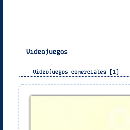
Videojuegos
Videojuegos comerciales [1]