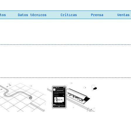
tos
Datos técnicos
Críticas
Prensa
Ventas