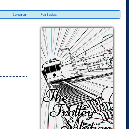
Comprar
Portadas