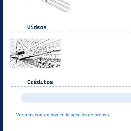
Vídeos
Créditos
Ver más contenidos en la sección de prensa