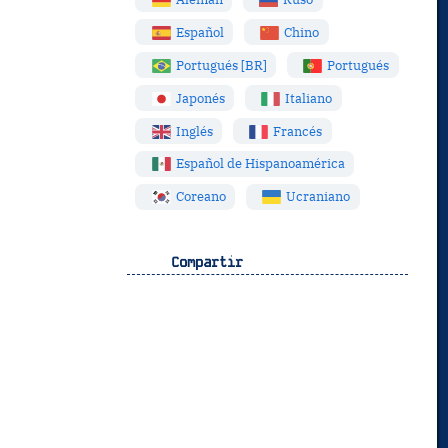
Español
Chino
Portugués [BR]
Portugués
Japonés
Italiano
Inglés
Francés
Español de Hispanoamérica
Coreano
Ucraniano
Compartir