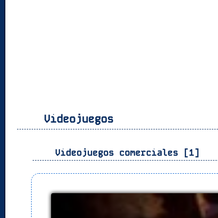
Videojuegos
Videojuegos comerciales [1]