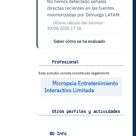
No hemos detectado señales
directas recientes en las fuentes
monitorizadas por DeVuego LATAM.
Último cálculo del monitor:
20/04/2026 17:16
Saber cómo se ha evaluado
Profesional
Este estudio consta constituído legalmente
Micropsia Entretenimiento
Interactivo Limitada
Otros perfiles y actividades
BD Info