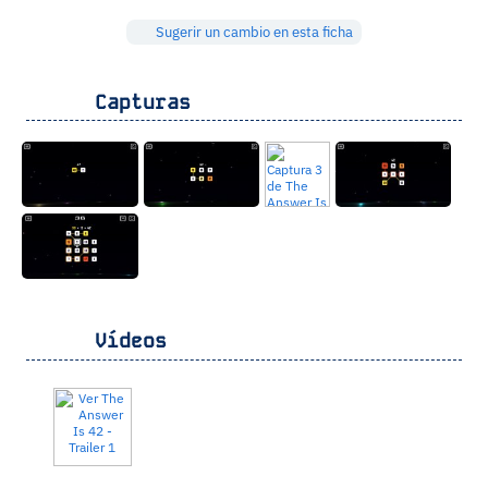
Sugerir un cambio en esta ficha
Capturas
Vídeos