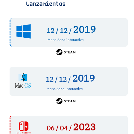
Lanzamientos
2019
12 /
12 /
Mens Sana Interactive
2019
12 /
12 /
Mens Sana Interactive
2023
06 /
04 /