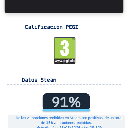
Calificación PEGI
Datos Steam
91%
De las valoraciones recibidas en Steam son positivas, de un total
de
156
valoraciones recibidas.
Actualizado a 23/08/2025 a las 05:30h