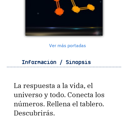
Ver más portadas
Información / Sinopsis
La respuesta a la vida, el
universo y todo. Conecta los
números. Rellena el tablero.
Descubrirás.