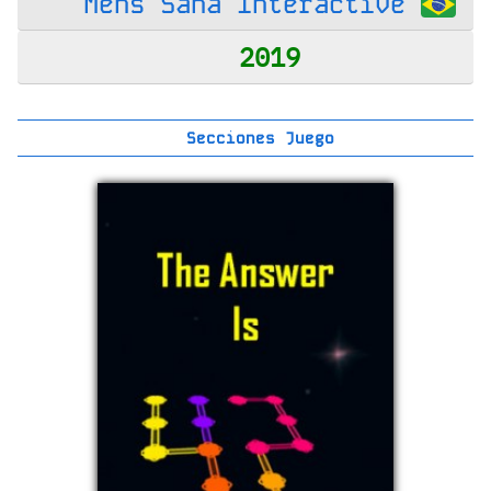
Mens Sana Interactive
2019
Secciones Juego