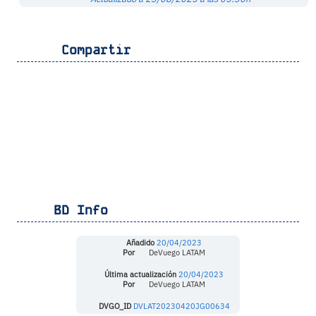
Compartir
BD Info
Añadido
20/04/2023
Por
DeVuego LATAM
Última actualización
20/04/2023
Por
DeVuego LATAM
DVGO_ID
DVLAT20230420JG00634