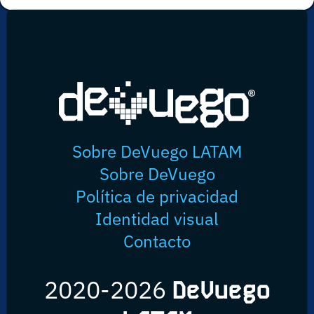
Sobre DeVuego LATAM
Sobre DeVuego
Política de privacidad
Identidad visual
Contacto
2020-2026
DeVuego