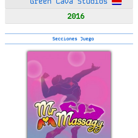
Green Lava Studios
2016
Secciones Juego