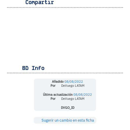
Compartir
BD Info
Añadido
08/08/2022
Por
DeVuego LATAM
Última actualización
08/08/2022
Por
DeVuego LATAM
DVGO_ID
Sugerir un cambio en esta ficha