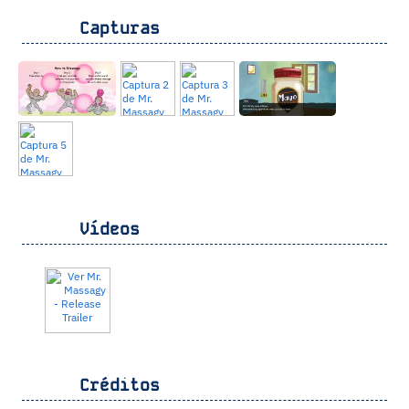
Capturas
Vídeos
Créditos