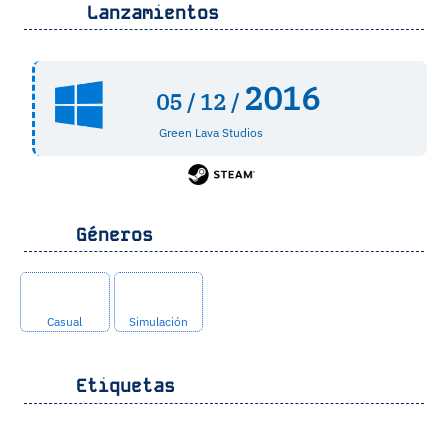
Lanzamientos
2016
05 /
12 /
Green Lava Studios
Géneros
Casual
Simulación
Etiquetas