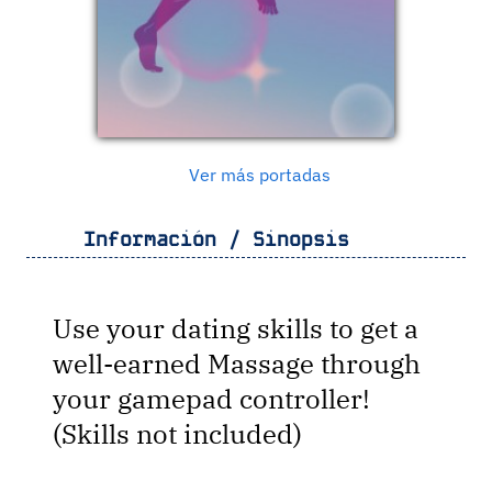
Ver más portadas
Información / Sinopsis
Use your dating skills to get a
well-earned Massage through
your gamepad controller!
(Skills not included)