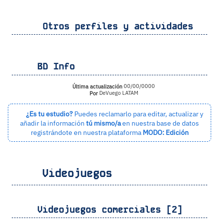
Otros perfiles y actividades
BD Info
Última actualización
00/00/0000
Por
DeVuego LATAM
¿Es tu estudio?
Puedes reclamarlo para editar, actualizar y
añadir la información
tú mismo/a
en nuestra base de datos
registrándote en nuestra plataforma
MODO: Edición
Videojuegos
Videojuegos comerciales [2]