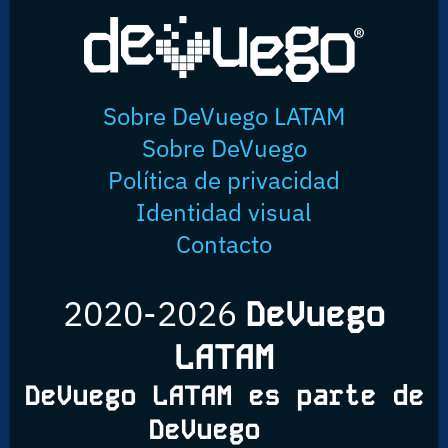
Sobre DeVuego LATAM
Sobre DeVuego
Política de privacidad
Identidad visual
Contacto
2020-2026
DeVuego
LATAM
DeVuego LATAM es parte de
DeVuego