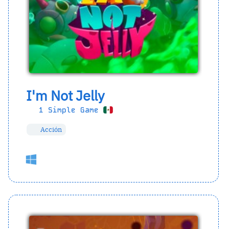
I'm Not Jelly
1 Simple Game
Acción