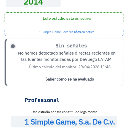
2014
Este estudio está en activo
1 Simple Game lleva
12 años
en activo
Sin señales
No hemos detectado señales directas recientes en
las fuentes monitorizadas por DeVuego LATAM.
Último cálculo del monitor: 29/04/2026 11:46
Saber cómo se ha evaluado
Profesional
Este estudio consta constituído legalmente
1 Simple Game, S.a. De C.v.