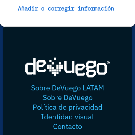
Añadir o corregir información
Sobre DeVuego LATAM
Sobre DeVuego
Política de privacidad
Identidad visual
Contacto