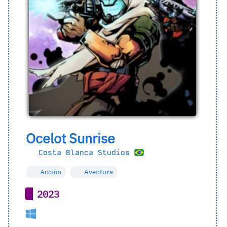
Ocelot Sunrise
Costa Blanca Studios
Acción
Aventura
2023