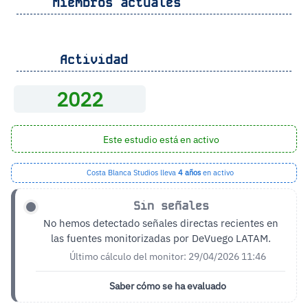
Miembros actuales
Actividad
2022
Este estudio está en activo
Costa Blanca Studios lleva
4 años
en activo
Sin señales
No hemos detectado señales directas recientes en
las fuentes monitorizadas por DeVuego LATAM.
Último cálculo del monitor: 29/04/2026 11:46
Saber cómo se ha evaluado