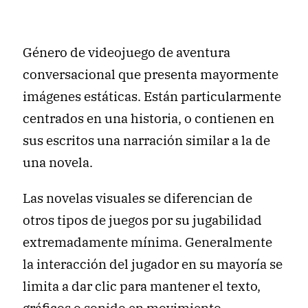
Género de videojuego de aventura
conversacional que presenta mayormente
imágenes estáticas. Están particularmente
centrados en una historia, o contienen en
sus escritos una narración similar a la de
una novela.
Las novelas visuales se diferencian de
otros tipos de juegos por su jugabilidad
extremadamente mínima. Generalmente
la interacción del jugador en su mayoría se
limita a dar clic para mantener el texto,
gráficos o sonido en movimiento.