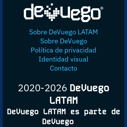
Sobre DeVuego LATAM
Sobre DeVuego
Política de privacidad
Identidad visual
Contacto
2020-2026
DeVuego
LATAM
DeVuego LATAM es parte de
DeVuego