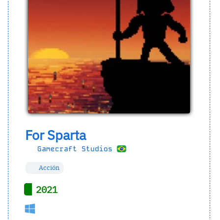
For Sparta
Gamecraft Studios
Acción
2021