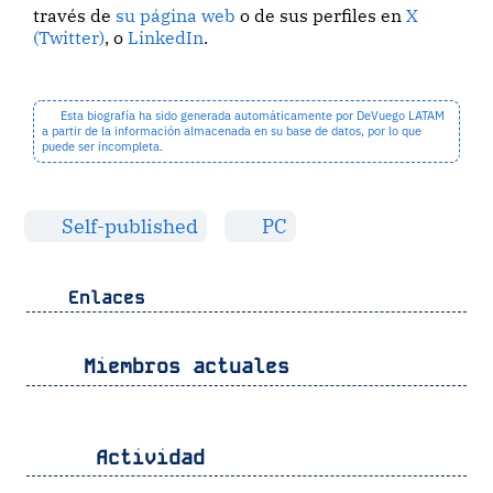
través de
su página web
o de sus perfiles en
X
(Twitter)
, o
LinkedIn
.
Esta biografía ha sido generada automáticamente por DeVuego LATAM
a partir de la información almacenada en su base de datos, por lo que
puede ser incompleta.
Self-published
PC
Enlaces
Miembros actuales
Actividad