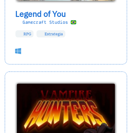
Legend of You
Gamecraft Studios
RPG
Estrategia