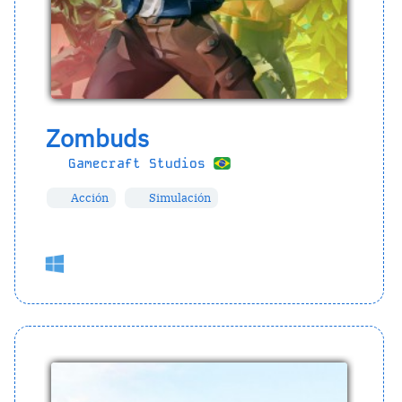
Zombuds
Gamecraft Studios
Acción
Simulación