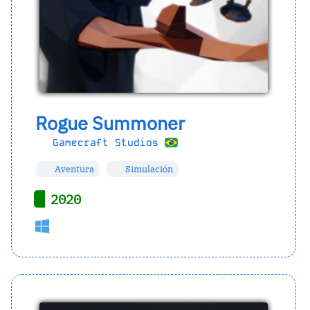
Rogue Summoner
Gamecraft Studios
Aventura
Simulación
2020