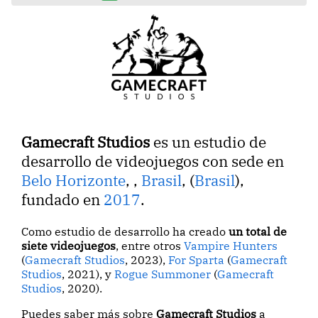
Gamecraft Studios
es un estudio de
desarrollo de videojuegos con sede en
Belo Horizonte
,
,
Brasil
, (
Brasil
),
fundado en
2017
.
Como estudio de desarrollo ha creado
un total de
siete videojuegos
, entre otros
Vampire Hunters
(
Gamecraft Studios
, 2023),
For Sparta
(
Gamecraft
Studios
, 2021), y
Rogue Summoner
(
Gamecraft
Studios
, 2020).
Puedes saber más sobre
Gamecraft Studios
a