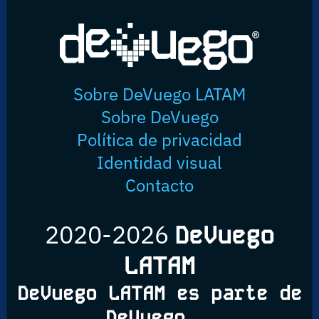
Sobre DeVuego LATAM
Sobre DeVuego
Política de privacidad
Identidad visual
Contacto
2020-2026
DeVuego
LATAM
DeVuego LATAM es parte de
DeVuego