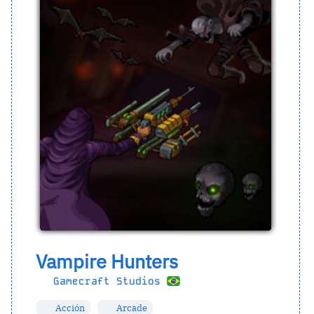
Vampire Hunters
Gamecraft Studios
Acción
Arcade