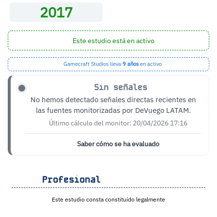
2017
Este estudio está en activo
Gamecraft Studios lleva
9 años
en activo
Sin señales
No hemos detectado señales directas recientes en
las fuentes monitorizadas por DeVuego LATAM.
Último cálculo del monitor: 20/04/2026 17:16
Saber cómo se ha evaluado
Profesional
Este estudio consta constituído legalmente