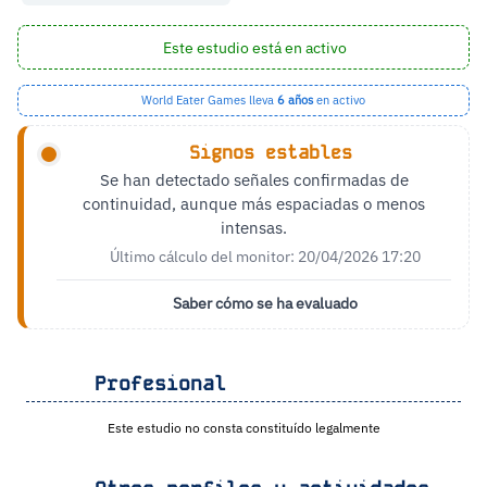
Este estudio está en activo
World Eater Games lleva
6 años
en activo
Signos estables
Se han detectado señales confirmadas de
continuidad, aunque más espaciadas o menos
intensas.
Último cálculo del monitor: 20/04/2026 17:20
Saber cómo se ha evaluado
Profesional
Este estudio no consta constituído legalmente