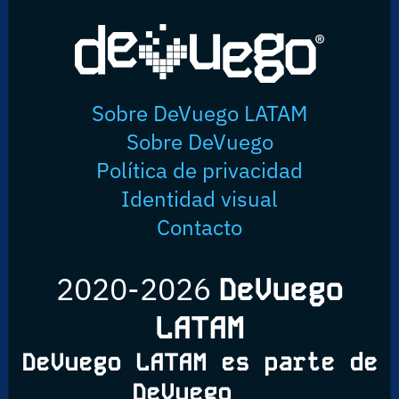
Sobre DeVuego LATAM
Sobre DeVuego
Política de privacidad
Identidad visual
Contacto
2020-2026
DeVuego
LATAM
DeVuego LATAM es parte de
DeVuego