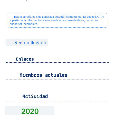
Esta biografía ha sido generada automáticamente por DeVuego LATAM
a partir de la información almacenada en su base de datos, por lo que
puede ser incompleta.
Recien llegado
Enlaces
Miembros actuales
Actividad
2020