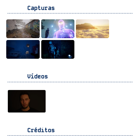
Capturas
Vídeos
Créditos