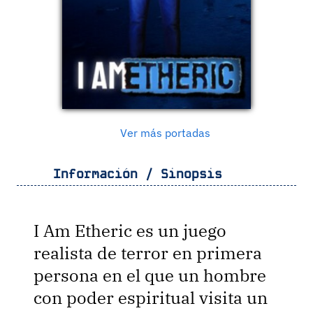
Ver más portadas
Información / Sinopsis
I Am Etheric es un juego
realista de terror en primera
persona en el que un hombre
con poder espiritual visita un