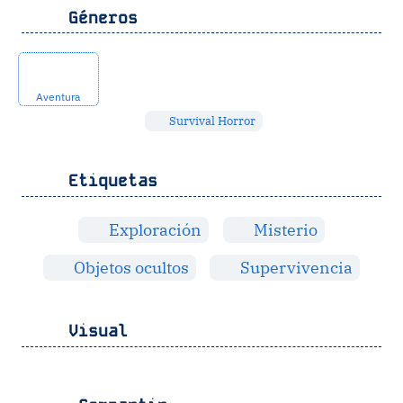
Géneros
Aventura
Survival Horror
Etiquetas
Exploración
Misterio
Objetos ocultos
Supervivencia
Visual