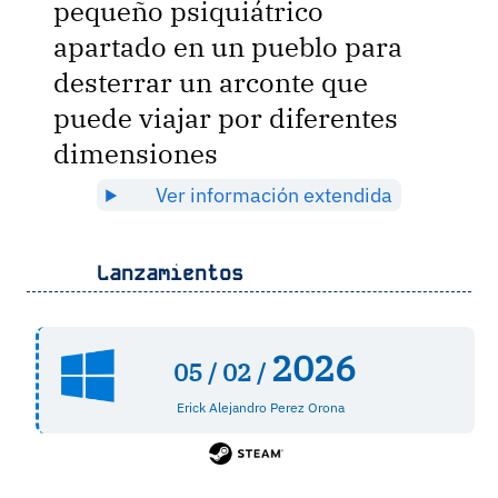
pequeño psiquiátrico
apartado en un pueblo para
desterrar un arconte que
puede viajar por diferentes
dimensiones
Ver información extendida
Lanzamientos
2026
05 /
02 /
Erick Alejandro Perez Orona