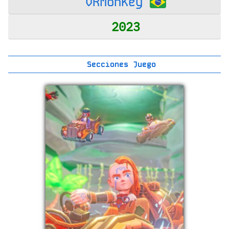
VRMonkey
2023
Secciones Juego