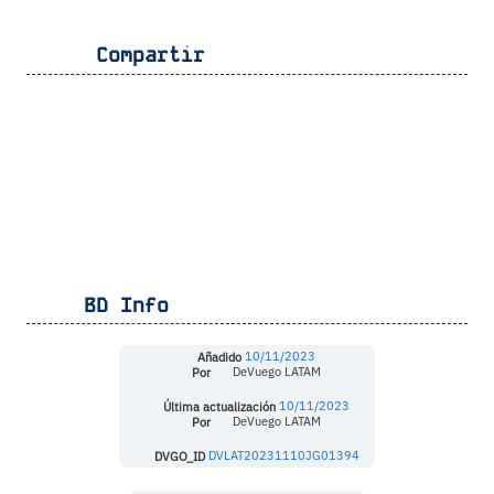
Compartir
BD Info
Añadido
10/11/2023
Por
DeVuego LATAM
Última actualización
10/11/2023
Por
DeVuego LATAM
DVGO_ID
DVLAT20231110JG01394