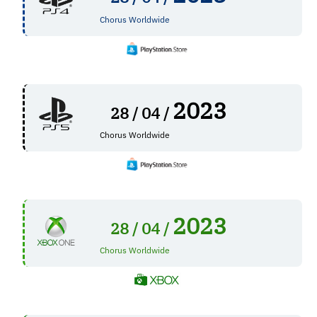
Chorus Worldwide
2023
28 /
04 /
Chorus Worldwide
2023
28 /
04 /
Chorus Worldwide