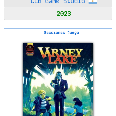
LCB Game Studio
2023
Secciones Juego