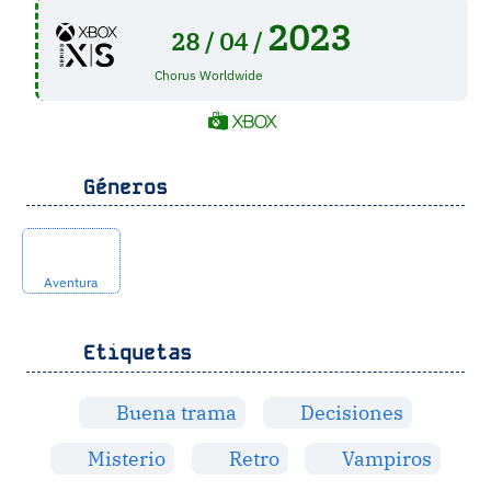
2023
28 /
04 /
Chorus Worldwide
Géneros
Aventura
Etiquetas
Buena trama
Decisiones
Misterio
Retro
Vampiros