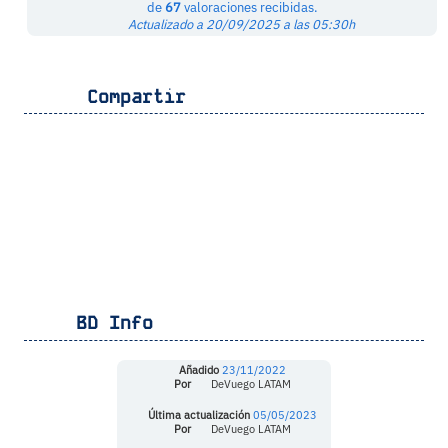
de
67
valoraciones recibidas.
Actualizado a 20/09/2025 a las 05:30h
Compartir
BD Info
Añadido
23/11/2022
Por
DeVuego LATAM
Última actualización
05/05/2023
Por
DeVuego LATAM