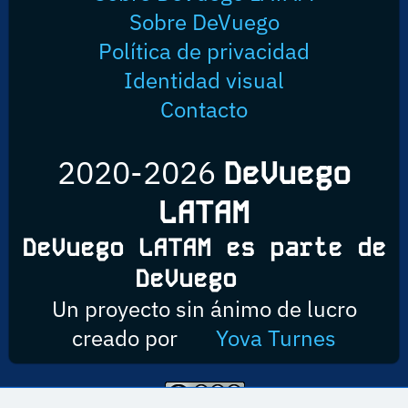
Sobre DeVuego
Política de privacidad
Identidad visual
Contacto
2020-2026
DeVuego
LATAM
DeVuego LATAM es parte de
DeVuego
Un proyecto sin ánimo de lucro
creado por
Yova Turnes