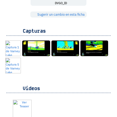
DVGO_ID
Sugerir un cambio en esta ficha
Capturas
Vídeos