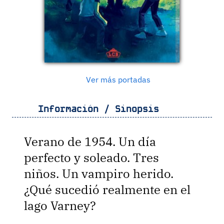
Ver más portadas
Información / Sinopsis
Verano de 1954. Un día
perfecto y soleado. Tres
niños. Un vampiro herido.
¿Qué sucedió realmente en el
lago Varney?