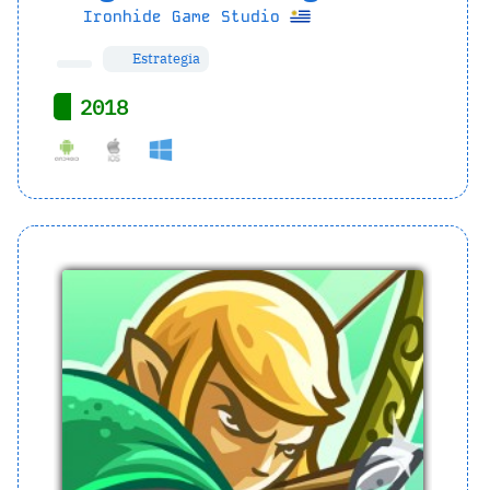
Ironhide Game Studio
Estrategia
2018