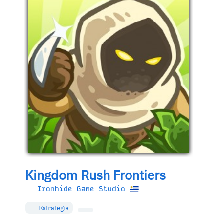
Kingdom Rush Frontiers
Ironhide Game Studio
Estrategia