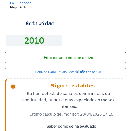
Co-Fundador
Mayo 2010
Actividad
2010
Este estudio está en activo
Ironhide Game Studio lleva
16 años
en activo
Signos estables
Se han detectado señales confirmadas de
continuidad, aunque más espaciadas o menos
intensas.
Último cálculo del monitor: 20/04/2026 17:16
Saber cómo se ha evaluado