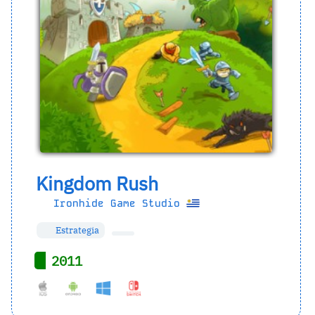
Kingdom Rush
Ironhide Game Studio
Estrategia
2011