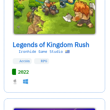
Legends of Kingdom Rush
Ironhide Game Studio
Acción
RPG
2022