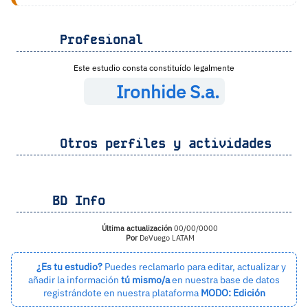
Profesional
Este estudio consta constituído legalmente
Ironhide S.a.
Otros perfiles y actividades
BD Info
Última actualización
00/00/0000
Por
DeVuego LATAM
¿Es tu estudio?
Puedes reclamarlo para editar, actualizar y
añadir la información
tú mismo/a
en nuestra base de datos
registrándote en nuestra plataforma
MODO: Edición