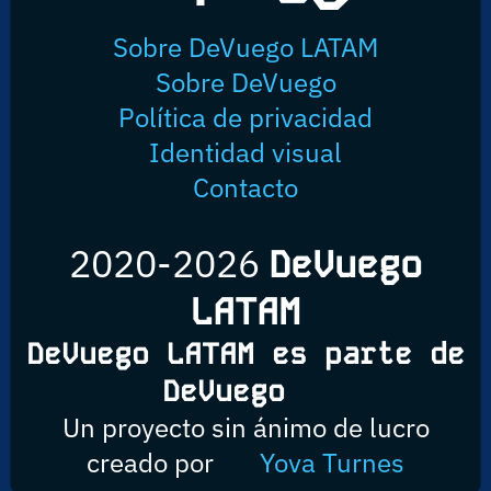
Sobre DeVuego LATAM
Sobre DeVuego
Política de privacidad
Identidad visual
Contacto
2020-2026
DeVuego
LATAM
DeVuego LATAM es parte de
DeVuego
Un proyecto sin ánimo de lucro
creado por
Yova Turnes