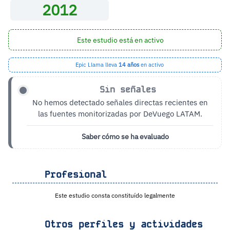
2012
Este estudio está en activo
Epic Llama lleva
14 años
en activo
Sin señales
No hemos detectado señales directas recientes en
las fuentes monitorizadas por DeVuego LATAM.
Saber cómo se ha evaluado
Profesional
Este estudio consta constituído legalmente
Otros perfiles y actividades