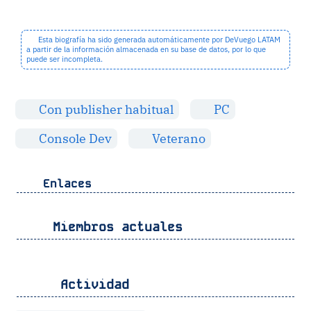
Esta biografía ha sido generada automáticamente por DeVuego LATAM
a partir de la información almacenada en su base de datos, por lo que
puede ser incompleta.
Con publisher habitual
PC
Console Dev
Veterano
Enlaces
Miembros actuales
Actividad