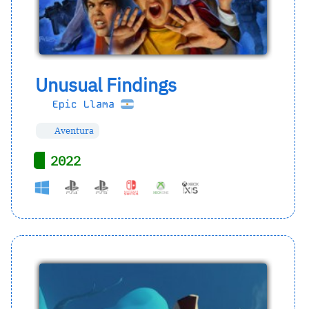
Unusual Findings
Epic Llama
Aventura
2022