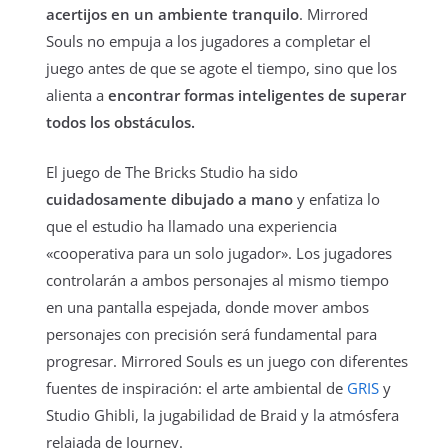
acertijos en un ambiente tranquilo
. Mirrored
Souls no empuja a los jugadores a completar el
juego antes de que se agote el tiempo, sino que los
alienta a
encontrar formas inteligentes de superar
todos los obstáculos.
El juego de The Bricks Studio ha sido
cuidadosamente dibujado a mano
y enfatiza lo
que el estudio ha llamado una experiencia
«cooperativa para un solo jugador». Los jugadores
controlarán a ambos personajes al mismo tiempo
en una pantalla espejada, donde mover ambos
personajes con precisión será fundamental para
progresar. Mirrored Souls es un juego con diferentes
fuentes de inspiración: el arte ambiental de
GRIS
y
Studio Ghibli, la jugabilidad de Braid y la atmósfera
relajada de Journey.