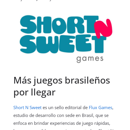
Más juegos brasileños
por llegar
Short N Sweet
es un sello editorial de
Flux Games
,
estudio de desarrollo con sede en Brasil, que se
enfoca en brindar experiencias de juego rápidas,