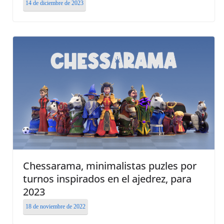
14 de diciembre de 2023
Chessarama, minimalistas puzles por
turnos inspirados en el ajedrez, para
2023
18 de noviembre de 2022