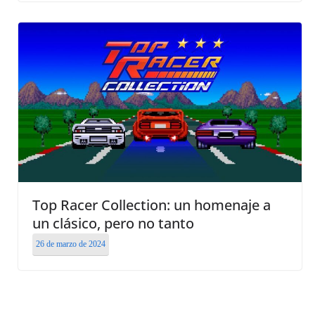
Top Racer Collection: un homenaje a
un clásico, pero no tanto
26 de marzo de 2024