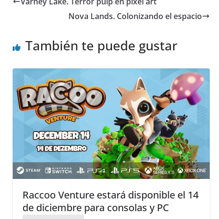
Varney Lake. Terror pulp en píxel art
Nova Lands. Colonizando el espacio
También te puede gustar
Raccoo Venture estará disponible el 14
de diciembre para consolas y PC