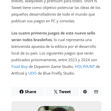
breves, asequibles y premium para todos. Short N
Sweet tiene como objetivo potenciar las ideas de los
pequeños desarrolladores de todo el mundo que
publican sus juegos en PC y consolas.
Los cuatro primeros juegos de este nuevo sello
serán todos brasileños
, lo cual representa una
bienvenida apuesta de la editora por el desarrollo
local de su país. Los siguientes juegos que serán
publicados próximamente, entre 2023 y 2024 son
Food Boy
de Dopamin Game Studio,
HOLYHUNT
de
Artficial y
UDO
de Blue Firefly Studio.
Share
Tweet