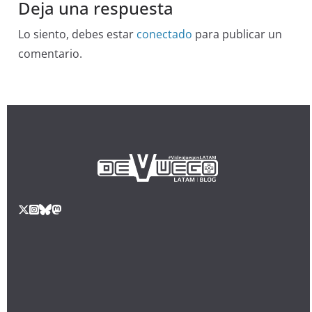
Deja una respuesta
Lo siento, debes estar
conectado
para publicar un
comentario.