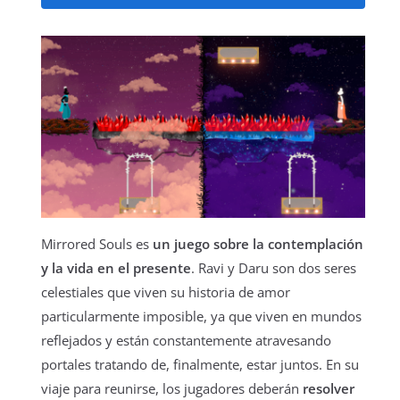
Mirrored Souls es
un juego sobre la contemplación
y la vida en el presente
. Ravi y Daru son dos seres
celestiales que viven su historia de amor
particularmente imposible, ya que viven en mundos
reflejados y están constantemente atravesando
portales tratando de, finalmente, estar juntos. En su
viaje para reunirse, los jugadores deberán
resolver