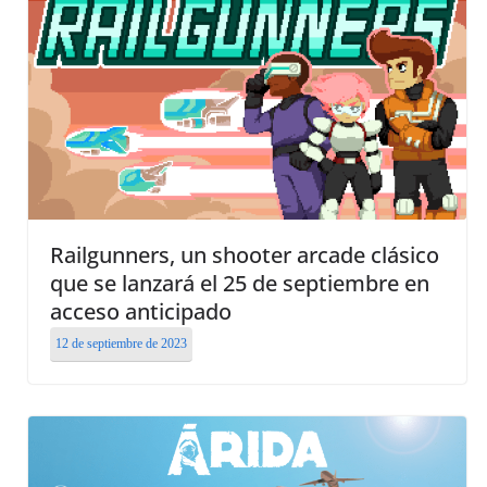
Railgunners, un shooter arcade clásico
que se lanzará el 25 de septiembre en
acceso anticipado
12 de septiembre de 2023