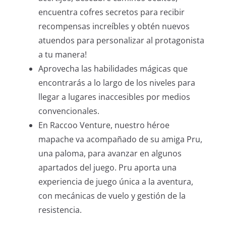
encuentra cofres secretos para recibir
recompensas increíbles y obtén nuevos
atuendos para personalizar al protagonista
a tu manera!
Aprovecha las habilidades mágicas que
encontrarás a lo largo de los niveles para
llegar a lugares inaccesibles por medios
convencionales.
En Raccoo Venture, nuestro héroe
mapache va acompañado de su amiga Pru,
una paloma, para avanzar en algunos
apartados del juego. Pru aporta una
experiencia de juego única a la aventura,
con mecánicas de vuelo y gestión de la
resistencia.