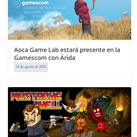
Aoca Game Lab estará presente en la
Gamescom con Árida
24 de agosto de 2022