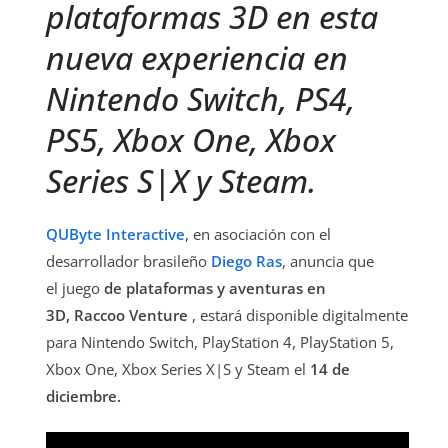
plataformas 3D en esta
nueva experiencia en
Nintendo Switch, PS4,
PS5, Xbox One, Xbox
Series S|X y Steam.
QUByte Interactive
, en asociación con el
desarrollador brasileño
Diego Ras
, anuncia que
el juego
de plataformas y aventuras en
3D, Raccoo Venture
, estará disponible digitalmente
para Nintendo Switch, PlayStation 4, PlayStation 5,
Xbox One, Xbox Series X|S y Steam el
14 de
diciembre.