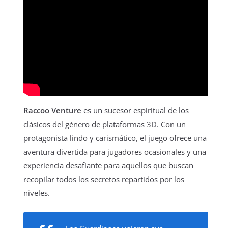
Raccoo Venture
es un sucesor espiritual de los
clásicos del género de plataformas 3D. Con un
protagonista lindo y carismático, el juego ofrece una
aventura divertida para jugadores ocasionales y una
experiencia desafiante para aquellos que buscan
recopilar todos los secretos repartidos por los
niveles.