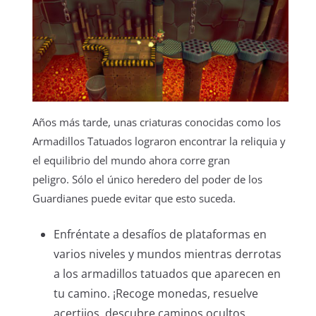
Años más tarde, unas criaturas conocidas como los
Armadillos Tatuados lograron encontrar la reliquia y
el equilibrio del mundo ahora corre gran
peligro. Sólo el único heredero del poder de los
Guardianes puede evitar que esto suceda.
Enfréntate a desafíos de plataformas en
varios niveles y mundos mientras derrotas
a los armadillos tatuados que aparecen en
tu camino. ¡Recoge monedas, resuelve
acertijos, descubre caminos ocultos,