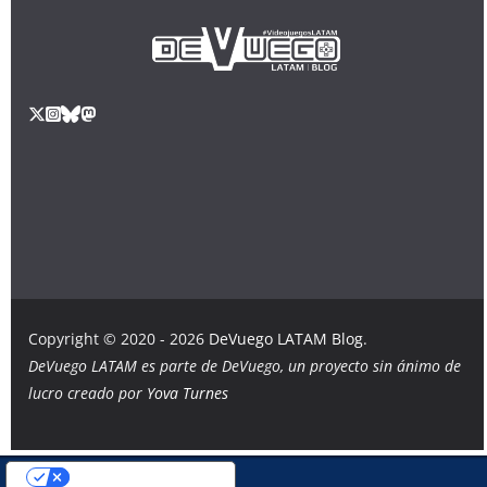
Copyright © 2020 - 2026
DeVuego LATAM Blog
.
DeVuego LATAM es parte de DeVuego, un proyecto sin ánimo de
lucro creado por
Yova Turnes
Sus opciones de privacidad