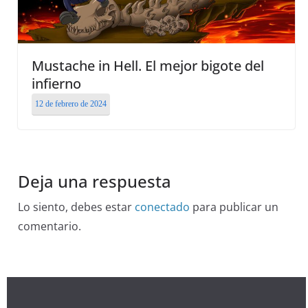
Mustache in Hell. El mejor bigote del
infierno
12 de febrero de 2024
Deja una respuesta
Lo siento, debes estar
conectado
para publicar un
comentario.