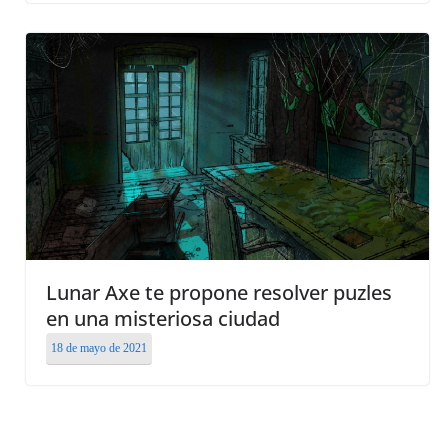
Lunar Axe te propone resolver puzles
en una misteriosa ciudad
18 de mayo de 2021