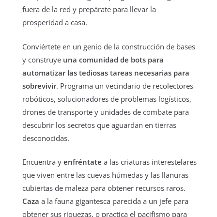
fuera de la red y prepárate para llevar la
prosperidad a casa.
Conviértete en un genio de la construcción de bases
y construye
una comunidad de bots para
automatizar las tediosas tareas necesarias para
sobrevivir
. Programa un vecindario de recolectores
robóticos, solucionadores de problemas logísticos,
drones de transporte y unidades de combate para
descubrir los secretos que aguardan en tierras
desconocidas.
Encuentra y
enfréntate
a las criaturas interestelares
que viven entre las cuevas húmedas y las llanuras
cubiertas de maleza para obtener recursos raros.
Caza
a la fauna gigantesca parecida a un jefe para
obtener sus riquezas, o practica el pacifismo para