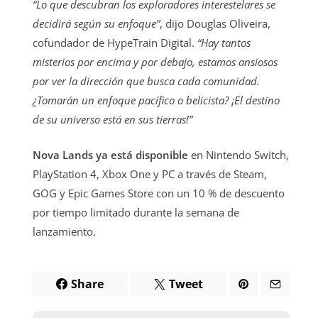
“Lo que descubran los exploradores interestelares se
decidirá según su enfoque”
, dijo Douglas Oliveira,
cofundador de HypeTrain Digital.
“Hay tantos
misterios por encima y por debajo, estamos ansiosos
por ver la dirección que busca cada comunidad.
¿Tomarán un enfoque pacífico o belicista? ¡El destino
de su universo está en sus tierras!”
Nova Lands ya está disponible
en Nintendo Switch,
PlayStation 4, Xbox One y PC a través de Steam,
GOG y Epic Games Store con un 10 % de descuento
por tiempo limitado durante la semana de
lanzamiento.
Share
Tweet