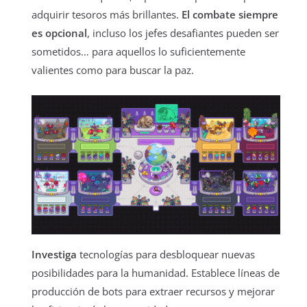
adquirir tesoros más brillantes.
El combate siempre
es opcional
, incluso los jefes desafiantes pueden ser
sometidos… para aquellos lo suficientemente
valientes como para buscar la paz.
Investiga
tecnologías para desbloquear nuevas
posibilidades para la humanidad. Establece líneas de
producción de bots para extraer recursos y mejorar