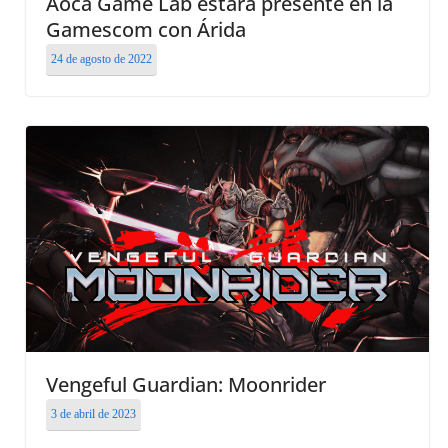
Aoca Game Lab estará presente en la
Gamescom con Árida
24 de agosto de 2022
Vengeful Guardian: Moonrider
3 de abril de 2023