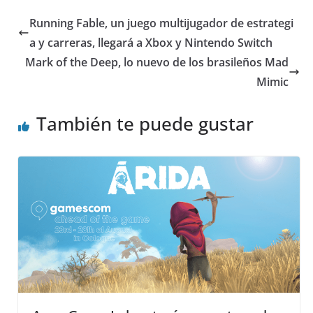
Running Fable, un juego multijugador de estrategi
a y carreras, llegará a Xbox y Nintendo Switch
Mark of the Deep, lo nuevo de los brasileños Mad
Mimic
También te puede gustar