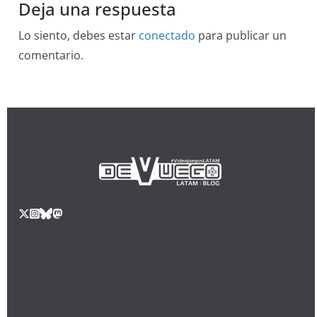
Deja una respuesta
Lo siento, debes estar
conectado
para publicar un
comentario.