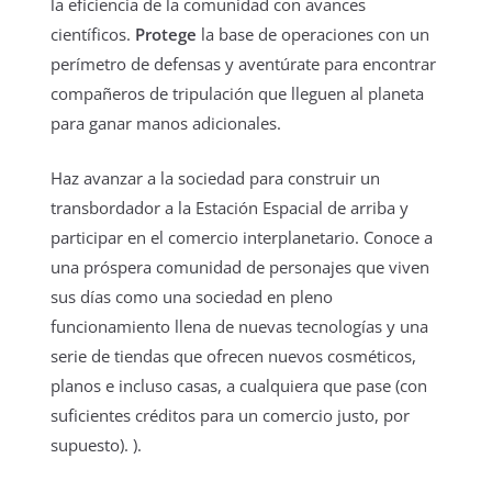
la eficiencia de la comunidad con avances
científicos.
Protege
la base de operaciones con un
perímetro de defensas y aventúrate para encontrar
compañeros de tripulación que lleguen al planeta
para ganar manos adicionales.
Haz avanzar a la sociedad para construir un
transbordador a la Estación Espacial de arriba y
participar en el comercio interplanetario. Conoce a
una próspera comunidad de personajes que viven
sus días como una sociedad en pleno
funcionamiento llena de nuevas tecnologías y una
serie de tiendas que ofrecen nuevos cosméticos,
planos e incluso casas, a cualquiera que pase (con
suficientes créditos para un comercio justo, por
supuesto). ).