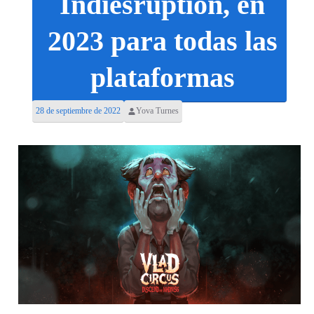
Indiesruption, en
2023 para todas las
plataformas
28 de septiembre de 2022
Yova Turnes