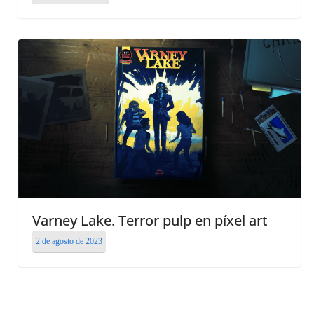
Varney Lake. Terror pulp en píxel art
2 de agosto de 2023