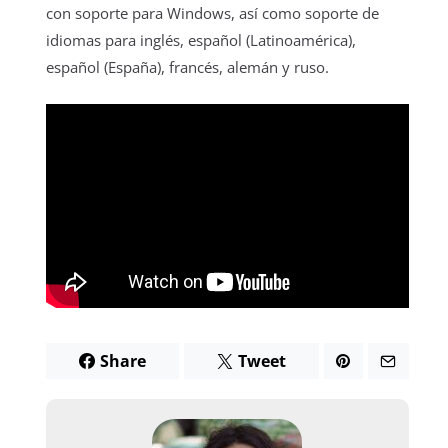
con soporte para Windows, así como soporte de
idiomas para inglés, español (Latinoamérica),
español (España), francés, alemán y ruso.
Share
Tweet