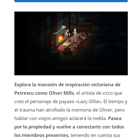
Explora la mansión de inspiración victoriana de
Petrescu como Oliver Mills
, el artista de circo que
creó el personaje de payaso «Lazy Ollie». El tiempo y
el trauma han atrofiado la memoria de Oliver, pero
hablar con viejos amigos aclarará la niebla.
Pasea
por la propiedad y vuelve a conectarte con todos
los miembros presentes
, teniendo en cuenta sus