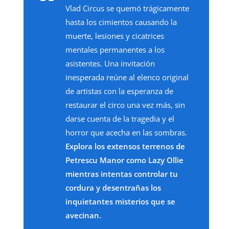
Vlad Circus se quemó trágicamente
hasta los cimientos causando la
muerte, lesiones y cicatrices
mentales permanentes a los
asistentes. Una invitación
inesperada reúne al elenco original
de artistas con la esperanza de
restaurar el circo una vez más, sin
darse cuenta de la tragedia y el
horror que acecha en las sombras.
Explora los extensos terrenos de
Petrescu Manor como Lazy Ollie
mientras intentas controlar tu
cordura y desentrañas los
inquietantes misterios que se
avecinan.