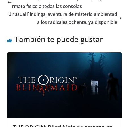
rmato físico a todas las consolas
Unusual Findings, aventura de misterio ambientad
a los radicales ochenta, ya disponible
También te puede gustar