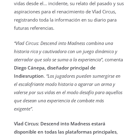
vidas desde el… incidente, su relato del pasado y sus
aspiraciones para el renacimiento de Vlad Circus,
registrando toda la información en su diario para
futuras referencias.
“Vlad Circus: Descend into Madness combina una
historia rica y cautivadora con un juego dinámico y
aterrador que solo se suma a la experiencia”
, comenta
Diego Cánepa, diseñador principal de
Indiesruption
.
“Los jugadores pueden sumergirse en
el escalofriante modo historia o agarrar un arma y
valerse por sus vidas en el modo desafío para aquellos
que desean una experiencia de combate más
exigente”
.
Vlad Circus: Descend into Madness estará
disponible en todas las plataformas principales
,