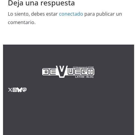
Deja una respuesta
Lo siento, debes estar
conectado
para publicar un
comentario.