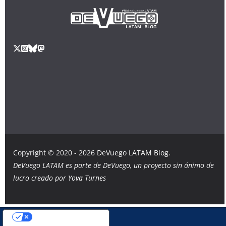
Copyright © 2020 - 2026
DeVuego LATAM Blog
.
DeVuego LATAM es parte de DeVuego, un proyecto sin ánimo de
lucro creado por
Yova Turnes
Sus opciones de privacidad