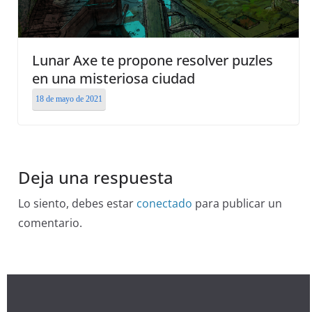
Lunar Axe te propone resolver puzles
en una misteriosa ciudad
18 de mayo de 2021
Deja una respuesta
Lo siento, debes estar
conectado
para publicar un
comentario.