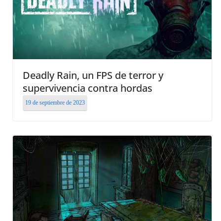
Deadly Rain, un FPS de terror y
supervivencia contra hordas
19 de septiembre de 2023