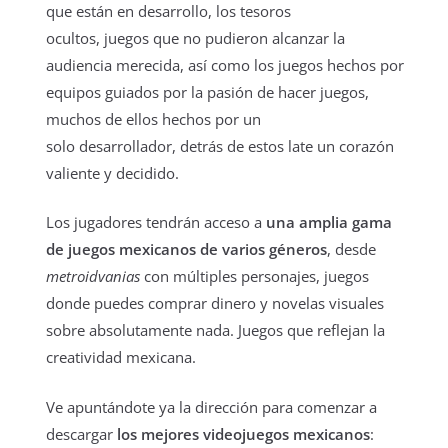
que están en desarrollo, los tesoros
ocultos, juegos que no pudieron alcanzar la
audiencia merecida, así como los juegos hechos por
equipos guiados por la pasión de hacer juegos,
muchos de ellos hechos por un
solo desarrollador, detrás de estos late un corazón
valiente y decidido.
Los jugadores tendrán acceso a
una amplia gama
de juegos mexicanos de varios géneros
, desde
metroidvanias
con múltiples personajes, juegos
donde puedes comprar dinero y novelas visuales
sobre absolutamente nada. Juegos que reflejan la
creatividad mexicana.
Ve apuntándote ya la dirección para comenzar a
descargar
los mejores videojuegos mexicanos
: