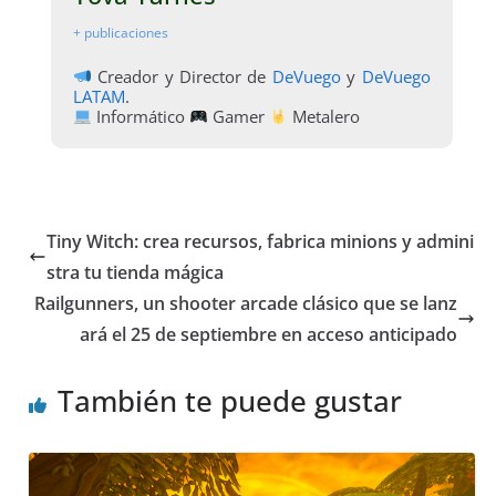
+ publicaciones
Creador y Director de
DeVuego
y
DeVuego
LATAM
.
Informático
Gamer
Metalero
Tiny Witch: crea recursos, fabrica minions y admini
stra tu tienda mágica
Railgunners, un shooter arcade clásico que se lanz
ará el 25 de septiembre en acceso anticipado
También te puede gustar