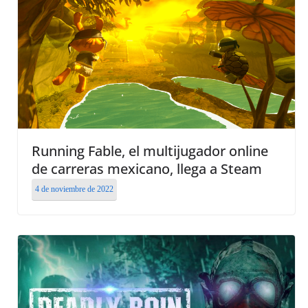
Running Fable, el multijugador online
de carreras mexicano, llega a Steam
4 de noviembre de 2022