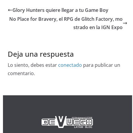
Glory Hunters quiere llegar a tu Game Boy
No Place for Bravery, el RPG de Glitch Factory, mo
strado en la IGN Expo
Deja una respuesta
Lo siento, debes estar
conectado
para publicar un
comentario.