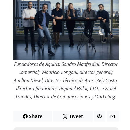
Fundadores de Aquiris: Sandro Manfredini, Director
Comercial; Mauricio Longoni, director general;
Amilton Diesel, Director Técnico de Arte; Kely Costa,
directora financiera; Raphael Baldi, CTO; e Israel
Mendes, Director de Comunicaciones y Marketing.
Share
Tweet