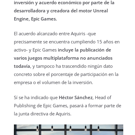
inversión y acuerdo económico por parte de la
desarrolladora y creadora del motor Unreal
Engine, Epic Games.
El acuerdo alcanzado entre Aquiris -que
precisamente se encuentra cumpliendo 15 años en
activo- y Epic Games
incluye la publicación de
varios juegos multiplataforma no anunciados
todavía
, y tampoco ha trascendido ningún dato
concreto sobre el porcentaje de participación en la
empresa o el volumen de la inversión.
Sí se ha indicado que
Héctor Sánchez
, Head of
Publishing de Epic Games, pasará a formar parte de
la junta directiva de Aquiris.