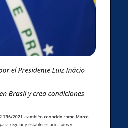
or el Presidente Luiz Inácio
 en Brasil y crea condiciones
ley 2.796/2021 -también conocido como Marco
para regular y establecer principios y