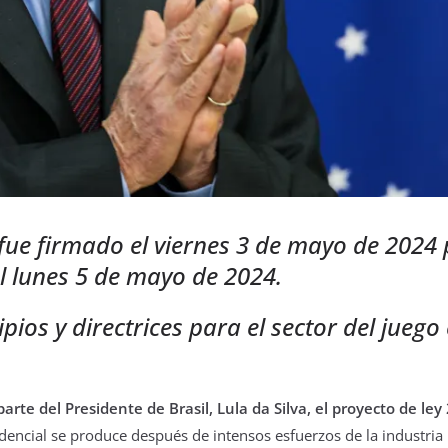
fue firmado el viernes 3 de mayo de 2024 p
el lunes 5 de mayo de 2024.
pios y directrices para el sector del juego
arte del Presidente de Brasil, Lula da Silva, el proyecto de 
dencial se produce después de intensos esfuerzos de la industria 