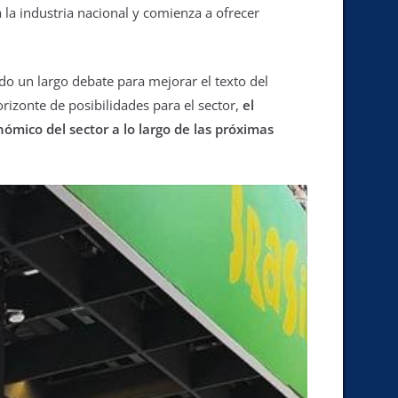
 la industria nacional y comienza a ofrecer
do un largo debate para mejorar el texto del
izonte de posibilidades para el sector,
el
ómico del sector a lo largo de las próximas