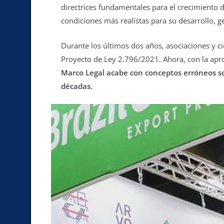
directrices fundamentales para el crecimiento d
condiciones más realistas para su desarrollo, g
Durante los últimos dos años, asociaciones y c
Proyecto de Ley 2.796/2021. Ahora, con la aprob
Marco Legal acabe con conceptos erróneos sob
décadas.