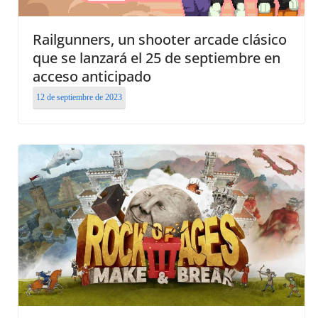
Railgunners, un shooter arcade clásico
que se lanzará el 25 de septiembre en
acceso anticipado
12 de septiembre de 2023