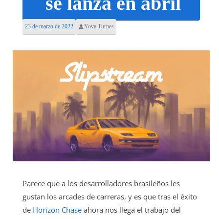
se lanza en abril
23 de marzo de 2022
Yova Turnes
Parece que a los desarrolladores brasileños les
gustan los arcades de carreras, y es que tras el éxito
de
Horizon Chase
ahora nos llega el trabajo del