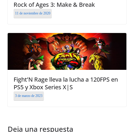
Rock of Ages 3: Make & Break
11 de noviembre de 2020
Fight’N Rage lleva la lucha a 120FPS en
PS5 y Xbox Series X|S
3 de marzo de 2023
Deja una respuesta