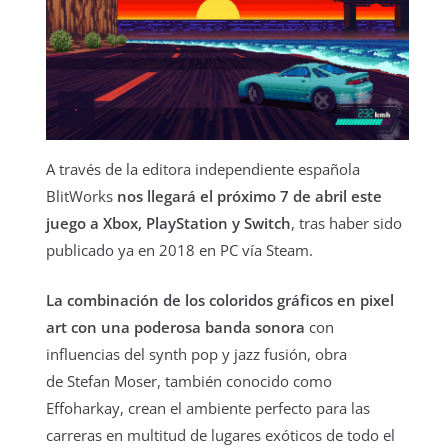
A través de la editora independiente española
BlitWorks
nos llegará el próximo 7 de abril este
juego a Xbox, PlayStation y Switch
, tras haber sido
publicado ya en 2018 en PC vía Steam.
La combinación de los coloridos gráficos en pixel
art con una poderosa banda sonora
con
influencias del synth pop y jazz fusión, obra
de Stefan Moser, también conocido como
Effoharkay, crean el ambiente perfecto para las
carreras en multitud de lugares exóticos de todo el