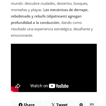
mundo: descubre ciudades, desiertos, bosques,
montañas y playas.
Las mecánicas de derrape,
rebobinado y rebufo (slipstream) agregan
profundidad a la conducción
, dando como
resultado una experiencia estratégica, desafiante y
emocionante.
Share
Tweet