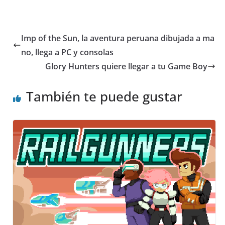
Imp of the Sun, la aventura peruana dibujada a ma
no, llega a PC y consolas
Glory Hunters quiere llegar a tu Game Boy
También te puede gustar