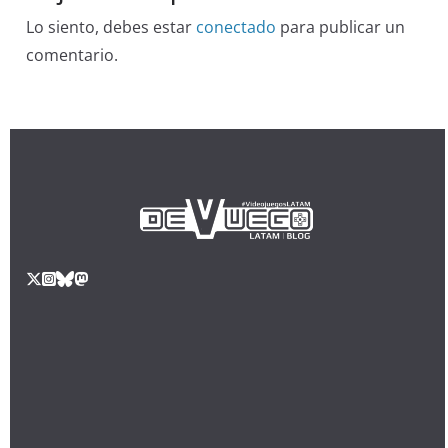
Lo siento, debes estar
conectado
para publicar un
comentario.