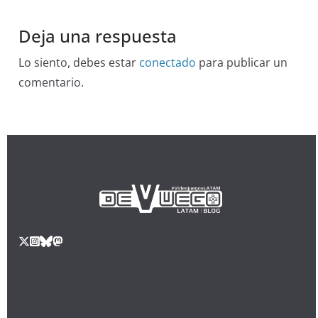
Deja una respuesta
Lo siento, debes estar
conectado
para publicar un
comentario.