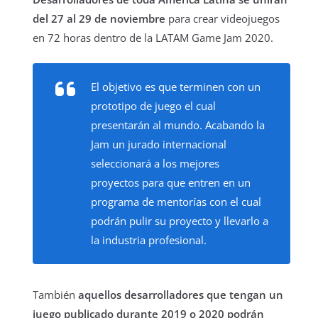
del 27 al 29 de noviembre
para crear videojuegos
en 72 horas dentro de la LATAM Game Jam 2020.
El objetivo es que terminen con un
prototipo de juego el cual
presentarán al mundo. Acabando la
Jam un jurado internacional
seleccionará a los mejores
proyectos para que entren en un
programa de mentorías con el cual
podrán pulir su proyecto y llevarlo a
la industria profesional.
También
aquellos desarrolladores que tengan un
juego publicado durante 2019 o 2020 podrán