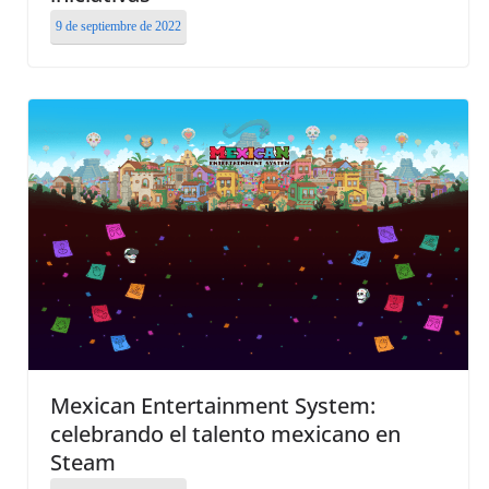
9 de septiembre de 2022
Mexican Entertainment System:
celebrando el talento mexicano en
Steam