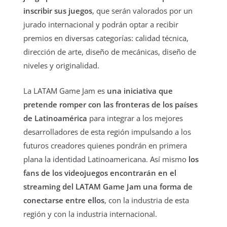
inscribir sus juegos
, que serán valorados por un
jurado internacional y podrán optar a recibir
premios en diversas categorías: calidad técnica,
dirección de arte, diseño de mecánicas, diseño de
niveles y originalidad.
La LATAM Game Jam es
una iniciativa que
pretende romper con las fronteras de los países
de Latinoamérica
para integrar a los mejores
desarrolladores de esta región impulsando a los
futuros creadores quienes pondrán en primera
plana la identidad Latinoamericana. Así mismo
los
fans de los videojuegos encontrarán en el
streaming del LATAM Game Jam una forma de
conectarse entre ellos
, con la industria de esta
región y con la industria internacional.