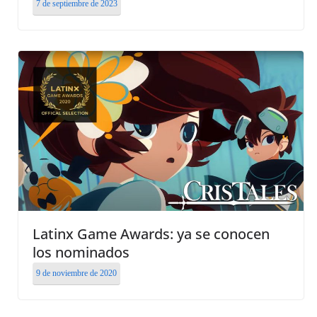
7 de septiembre de 2023
Latinx Game Awards: ya se conocen
los nominados
9 de noviembre de 2020