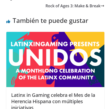
Rock of Ages 3: Make & Break
También te puede gustar
Latinx in Gaming celebra el Mes de la
Herencia Hispana con múltiples
iniciativas