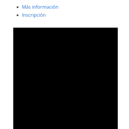
Más información
Inscripción