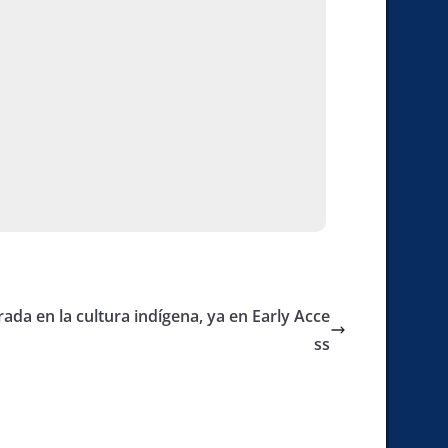
ada en la cultura indígena, ya en Early Acce
ss