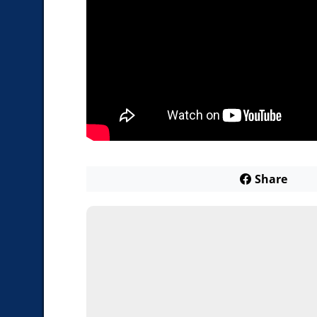
Share