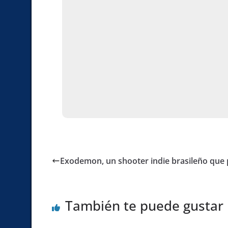
Exodemon, un shooter indie brasileño que 
También te puede gustar