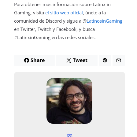
Para obtener más información sobre Latinx in
Gaming, visita
el sitio web oficial
, únete a la
comunidad de Discord y sigue a @
LatinosinGaming
en Twitter, Twitch y Facebook, y busca
#LatinxinGaming en las redes sociales.
Share
Tweet