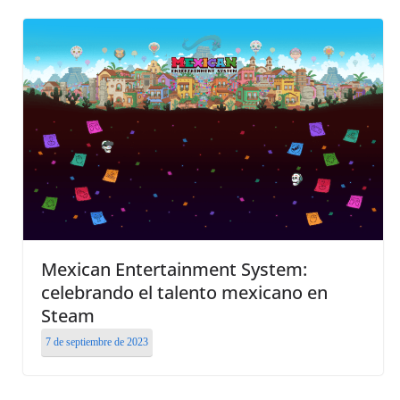
Mexican Entertainment System:
celebrando el talento mexicano en
Steam
7 de septiembre de 2023