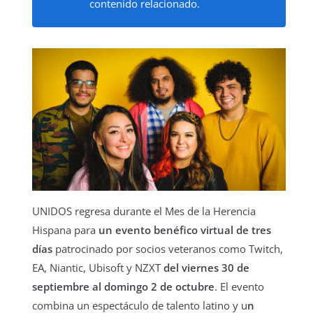
contenido relacionado.
UNIDOS regresa durante el Mes de la Herencia
Hispana para
un evento benéfico virtual de tres
días
patrocinado por socios veteranos como Twitch,
EA, Niantic, Ubisoft y NZXT
del viernes 30 de
septiembre al domingo 2 de octubre
. El evento
combina un espectáculo de talento latino y u
n