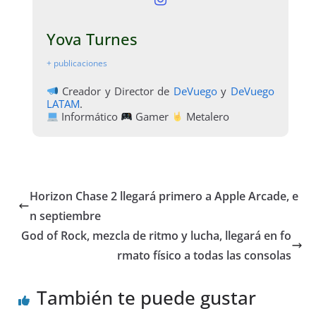
Yova Turnes
+ publicaciones
Creador y Director de
DeVuego
y
DeVuego
LATAM
.
Informático
Gamer
Metalero
Horizon Chase 2 llegará primero a Apple Arcade, e
n septiembre
God of Rock, mezcla de ritmo y lucha, llegará en fo
rmato físico a todas las consolas
También te puede gustar