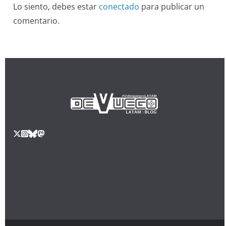
Lo siento, debes estar
conectado
para publicar un
comentario.