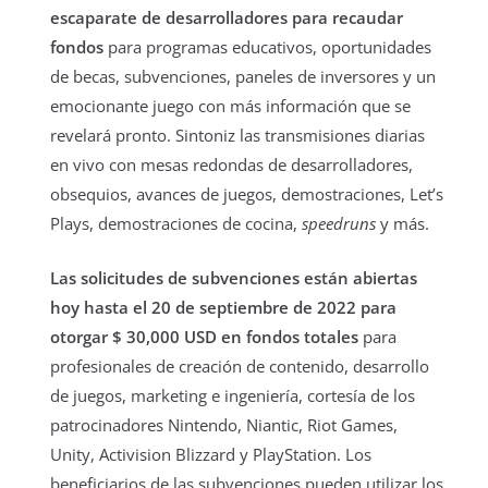
escaparate de desarrolladores para recaudar
fondos
para programas educativos, oportunidades
de becas, subvenciones, paneles de inversores y un
emocionante juego con más información que se
revelará pronto. Sintoniz las transmisiones diarias
en vivo con mesas redondas de desarrolladores,
obsequios, avances de juegos, demostraciones, Let’s
Plays, demostraciones de cocina,
speedruns
y más.
Las solicitudes de subvenciones están abiertas
hoy hasta el 20 de septiembre de 2022 para
otorgar $ 30,000 USD en fondos totales
para
profesionales de creación de contenido, desarrollo
de juegos, marketing e ingeniería, cortesía de los
patrocinadores Nintendo, Niantic, Riot Games,
Unity, Activision Blizzard y PlayStation. Los
beneficiarios de las subvenciones pueden utilizar los