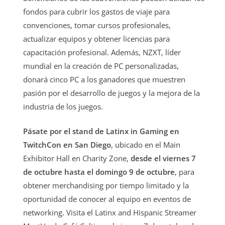
fondos para cubrir los gastos de viaje para
convenciones, tomar cursos profesionales,
actualizar equipos y obtener licencias para
capacitación profesional. Además, NZXT, líder
mundial en la creación de PC personalizadas,
donará cinco PC a los ganadores que muestren
pasión por el desarrollo de juegos y la mejora de la
industria de los juegos.
Pásate por el stand de Latinx in Gaming en
TwitchCon en San Diego
, ubicado en el Main
Exhibitor Hall en Charity Zone,
desde el viernes 7
de octubre hasta el domingo 9 de octubre
, para
obtener merchandising por tiempo limitado y la
oportunidad de conocer al equipo en eventos de
networking. Visita el Latinx and Hispanic Streamer