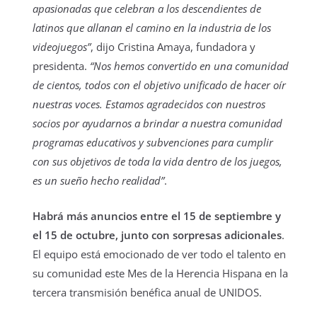
apasionadas que celebran a los descendientes de
latinos que allanan el camino en la industria de los
videojuegos”
, dijo Cristina Amaya, fundadora y
presidenta.
“Nos hemos convertido en una comunidad
de cientos, todos con el objetivo unificado de hacer oír
nuestras voces. Estamos agradecidos con nuestros
socios por ayudarnos a brindar a nuestra comunidad
programas educativos y subvenciones para cumplir
con sus objetivos de toda la vida dentro de los juegos,
es un sueño hecho realidad”
.
Habrá más anuncios entre el 15 de septiembre y
el 15 de octubre, junto con sorpresas adicionales
.
El equipo está emocionado de ver todo el talento en
su comunidad este Mes de la Herencia Hispana en la
tercera transmisión benéfica anual de UNIDOS.