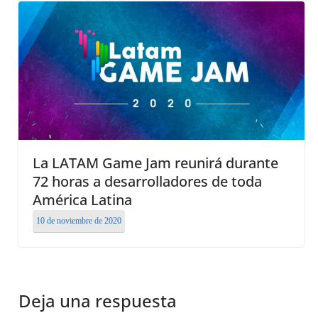
La LATAM Game Jam reunirá durante
72 horas a desarrolladores de toda
América Latina
10 de noviembre de 2020
Deja una respuesta