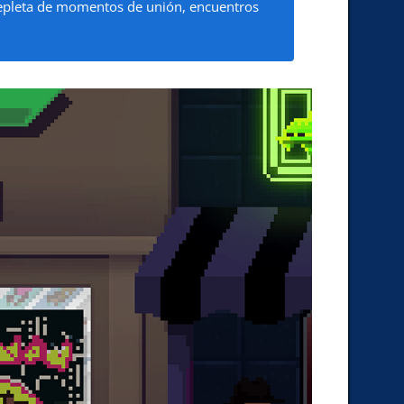
 repleta de momentos de unión, encuentros