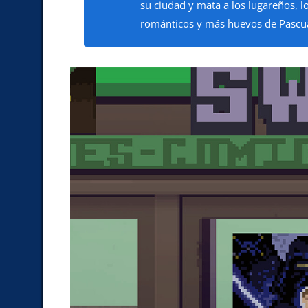
su ciudad y mata a los lugareños, 
románticos y más huevos de Pascua