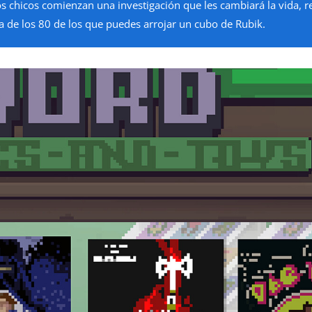
los chicos comienzan una investigación que les cambiará la vida,
 de los 80 de los que puedes arrojar un cubo de Rubik.