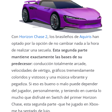
Con
Horizon Chase 2
, los brasileños de
Aquiris
han
optado por la opción de no cambiar nada a la hora
de realizar una secuela.
Esta segunda parte
mantiene exactamente las bases de su
predecesor:
conducción totalmente arcade,
velocidades de vértigo, gráficos tremendamente
coloridos y vistosos y una música vibrante y
pegadiza. Si eso es bueno o malo puede depender
del jugador, personalmente, y teniendo en cuenta lo
mucho que disfruté en Switch del primer Horizon
Chase, esta segunda parte -que he jugado en Xbox-
me ha sentado de lujo.