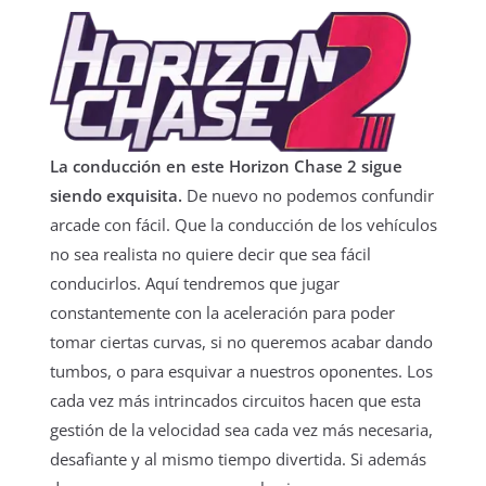
La conducción en este Horizon Chase 2 sigue
siendo exquisita.
De nuevo no podemos confundir
arcade con fácil. Que la conducción de los vehículos
no sea realista no quiere decir que sea fácil
conducirlos. Aquí tendremos que jugar
constantemente con la aceleración para poder
tomar ciertas curvas, si no queremos acabar dando
tumbos, o para esquivar a nuestros oponentes. Los
cada vez más intrincados circuitos hacen que esta
gestión de la velocidad sea cada vez más necesaria,
desafiante y al mismo tiempo divertida. Si además