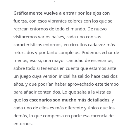
Gráficamente vuelve a entrar por los ojos con
fuerza
, con esos vibrantes colores con los que se
recrean entornos de todo el mundo. De nuevo
visitaremos varios países, cada uno con sus
característicos entornos, en circuitos cada vez más
retorcidos y por tanto complejos. Podemos echar de
menos, eso sí, una mayor cantidad de escenarios,
sobre todo si tenemos en cuenta que estamos ante
un juego cuya versión inicial ha salido hace casi dos
años, y que podrían haber aprovechado este tiempo
para añadir contenidos. Lo que salta a la vista es
que
los escenarios son mucho más detallados
, y
cada uno de ellos es más diferente y único que los
demás, lo que compensa en parte esa carencia de
entornos.