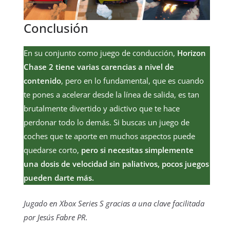
Conclusión
En su conjunto como juego de conducción,
Horizon
Chase 2 tiene varias carencias a nivel de
contenido
, pero en lo fundamental, que es cuando
te pones a acelerar desde la línea de salida, es tan
brutalmente divertido y adictivo que te hace
perdonar todo lo demás. Si buscas un juego de
coches que te aporte en muchos aspectos puede
quedarse corto,
pero si necesitas simplemente
una dosis de velocidad sin paliativos, pocos juegos
pueden darte más.
Jugado en Xbox Series S gracias a una clave facilitada
por Jesús Fabre PR.