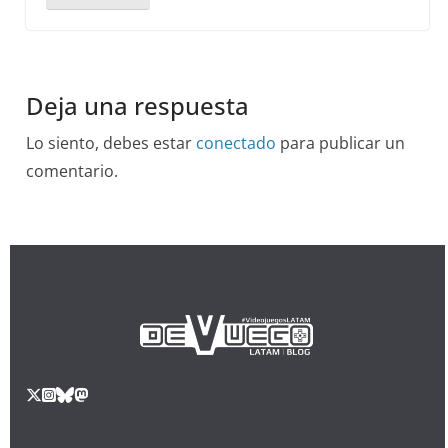
Deja una respuesta
Lo siento, debes estar
conectado
para publicar un
comentario.